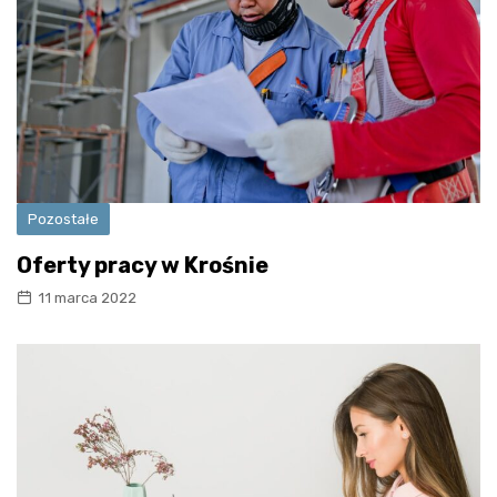
Pozostałe
Oferty pracy w Krośnie
11 marca 2022