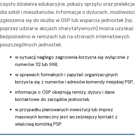
często działania edukacyjne, pokazy sprzętu oraz prelekcje
dla szkół i mieszkańców. Informacje o dyżurach, możliwości
zgłoszenia się do służby w OSP lub wsparcia jednostek (np.
poprzez udział w akcjach charytatywnych) można uzyskać
bezpośrednio w remizach lub na stronach internetowych
poszczególnych jednostek.
w sytuacji nagłego zagrożenia korzysta się wyłącznie z
numerów 112 lub 998,
w sprawach formalnych i zapytań organizacyjnych
korzysta się z numerów i adresów komendy miejskiej PSP,
informacje o OSP obejmują remizy, dyżury i dane
kontaktowe do zarządów jednostek,
w przypadku planowanych inwestycji lub imprez
masowych konieczny jest wcześniejszy kontakt z
właściwą komórką PSP.