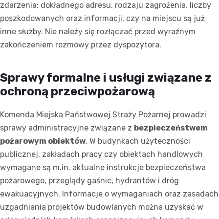
zdarzenia: dokładnego adresu, rodzaju zagrożenia, liczby
poszkodowanych oraz informacji, czy na miejscu są już
inne służby. Nie należy się rozłączać przed wyraźnym
zakończeniem rozmowy przez dyspozytora.
Sprawy formalne i usługi związane z
ochroną przeciwpożarową
Komenda Miejska Państwowej Straży Pożarnej prowadzi
sprawy administracyjne związane z
bezpieczeństwem
pożarowym obiektów
. W budynkach użyteczności
publicznej, zakładach pracy czy obiektach handlowych
wymagane są m.in. aktualne instrukcje bezpieczeństwa
pożarowego, przeglądy gaśnic, hydrantów i dróg
ewakuacyjnych. Informacje o wymaganiach oraz zasadach
uzgadniania projektów budowlanych można uzyskać w