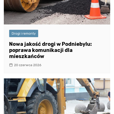
Drogi i remonty
Nowa jakość drogi w Podniebylu:
poprawa komunikacji dla
mieszkańców
20 czerwca 2026