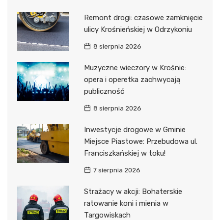
Remont drogi: czasowe zamknięcie
ulicy Krośnieńskiej w Odrzykoniu
8 sierpnia 2026
Muzyczne wieczory w Krośnie:
opera i operetka zachwycają
publiczność
8 sierpnia 2026
Inwestycje drogowe w Gminie
Miejsce Piastowe: Przebudowa ul.
Franciszkańskiej w toku!
7 sierpnia 2026
Strażacy w akcji: Bohaterskie
ratowanie koni i mienia w
Targowiskach