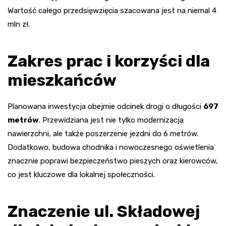
Wartość całego przedsięwzięcia szacowana jest na niemal 4
mln zł.
Zakres prac i korzyści dla
mieszkańców
Planowana inwestycja obejmie odcinek drogi o długości
697
metrów
. Przewidziana jest nie tylko modernizacja
nawierzchni, ale także poszerzenie jezdni do 6 metrów.
Dodatkowo, budowa chodnika i nowoczesnego oświetlenia
znacznie poprawi bezpieczeństwo pieszych oraz kierowców,
co jest kluczowe dla lokalnej społeczności.
Znaczenie ul. Składowej