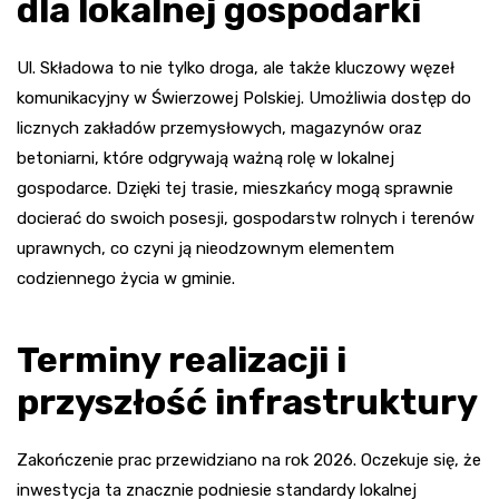
dla lokalnej gospodarki
Ul. Składowa to nie tylko droga, ale także kluczowy węzeł
komunikacyjny w Świerzowej Polskiej. Umożliwia dostęp do
licznych zakładów przemysłowych, magazynów oraz
betoniarni, które odgrywają ważną rolę w lokalnej
gospodarce. Dzięki tej trasie, mieszkańcy mogą sprawnie
docierać do swoich posesji, gospodarstw rolnych i terenów
uprawnych, co czyni ją nieodzownym elementem
codziennego życia w gminie.
Terminy realizacji i
przyszłość infrastruktury
Zakończenie prac przewidziano na rok 2026. Oczekuje się, że
inwestycja ta znacznie podniesie standardy lokalnej