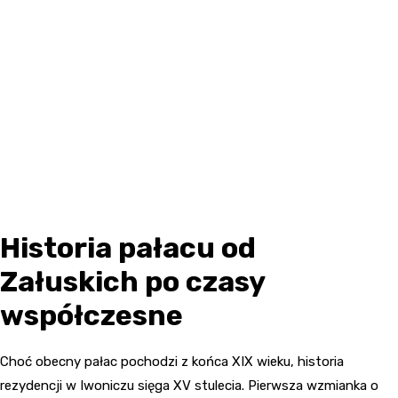
Historia pałacu od
Załuskich po czasy
współczesne
Choć obecny pałac pochodzi z końca XIX wieku, historia
rezydencji w Iwoniczu sięga XV stulecia. Pierwsza wzmianka o