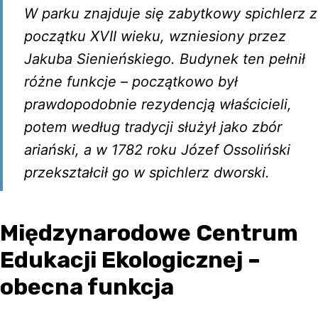
W parku znajduje się zabytkowy spichlerz z
początku XVII wieku, wzniesiony przez
Jakuba Sienieńskiego. Budynek ten pełnił
różne funkcje – początkowo był
prawdopodobnie rezydencją właścicieli,
potem według tradycji służył jako zbór
ariański, a w 1782 roku Józef Ossoliński
przekształcił go w spichlerz dworski.
Międzynarodowe Centrum
Edukacji Ekologicznej –
obecna funkcja