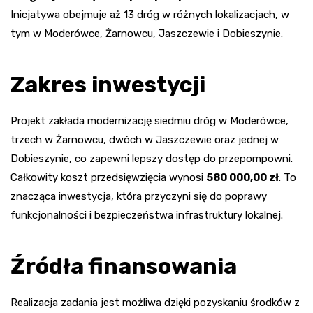
Inicjatywa obejmuje aż 13 dróg w różnych lokalizacjach, w
tym w Moderówce, Żarnowcu, Jaszczewie i Dobieszynie.
Zakres inwestycji
Projekt zakłada modernizację siedmiu dróg w Moderówce,
trzech w Żarnowcu, dwóch w Jaszczewie oraz jednej w
Dobieszynie, co zapewni lepszy dostęp do przepompowni.
Całkowity koszt przedsięwzięcia wynosi
580 000,00 zł
. To
znacząca inwestycja, która przyczyni się do poprawy
funkcjonalności i bezpieczeństwa infrastruktury lokalnej.
Źródła finansowania
Realizacja zadania jest możliwa dzięki pozyskaniu środków z