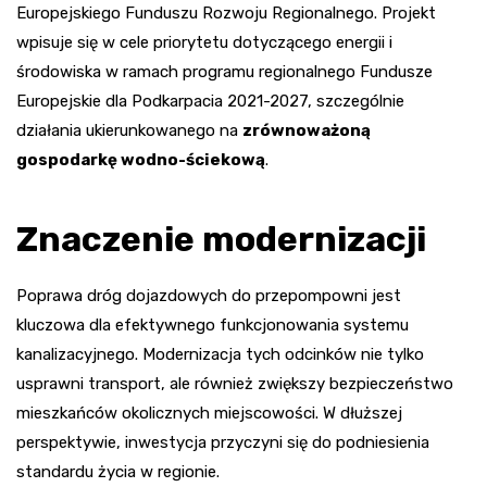
Europejskiego Funduszu Rozwoju Regionalnego. Projekt
wpisuje się w cele priorytetu dotyczącego energii i
środowiska w ramach programu regionalnego Fundusze
Europejskie dla Podkarpacia 2021-2027, szczególnie
działania ukierunkowanego na
zrównoważoną
gospodarkę wodno-ściekową
.
Znaczenie modernizacji
Poprawa dróg dojazdowych do przepompowni jest
kluczowa dla efektywnego funkcjonowania systemu
kanalizacyjnego. Modernizacja tych odcinków nie tylko
usprawni transport, ale również zwiększy bezpieczeństwo
mieszkańców okolicznych miejscowości. W dłuższej
perspektywie, inwestycja przyczyni się do podniesienia
standardu życia w regionie.