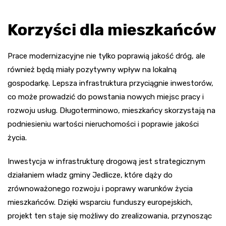
Korzyści dla mieszkańców
Prace modernizacyjne nie tylko poprawią jakość dróg, ale
również będą miały pozytywny wpływ na lokalną
gospodarkę. Lepsza infrastruktura przyciągnie inwestorów,
co może prowadzić do powstania nowych miejsc pracy i
rozwoju usług. Długoterminowo, mieszkańcy skorzystają na
podniesieniu wartości nieruchomości i poprawie jakości
życia.
Inwestycja w infrastrukturę drogową jest strategicznym
działaniem władz gminy Jedlicze, które dąży do
zrównoważonego rozwoju i poprawy warunków życia
mieszkańców. Dzięki wsparciu funduszy europejskich,
projekt ten staje się możliwy do zrealizowania, przynosząc