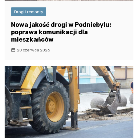
Drogi i remonty
Nowa jakość drogi w Podniebylu:
poprawa komunikacji dla
mieszkańców
20 czerwca 2026