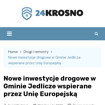
Skip
to
content
Home
Drogi i remonty
Nowe inwestycje drogowe w Gminie Jedlicze
wspierane przez Unię Europejską
Nowe inwestycje drogowe w
Gminie Jedlicze wspierane
przez Unię Europejską