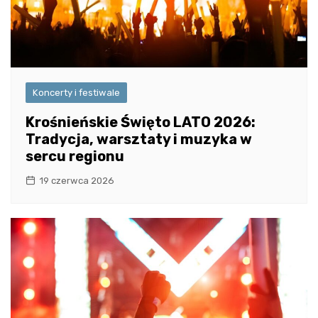
Koncerty i festiwale
Krośnieńskie Święto LATO 2026:
Tradycja, warsztaty i muzyka w
sercu regionu
19 czerwca 2026