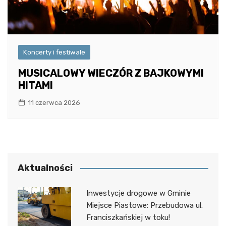
Koncerty i festiwale
MUSICALOWY WIECZÓR Z BAJKOWYMI
HITAMI
11 czerwca 2026
Aktualności
Inwestycje drogowe w Gminie
Miejsce Piastowe: Przebudowa ul.
Franciszkańskiej w toku!