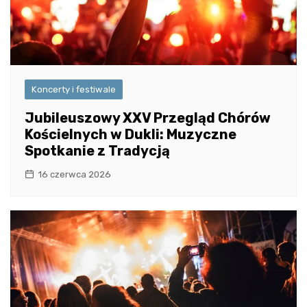
Koncerty i festiwale
Jubileuszowy XXV Przegląd Chórów
Kościelnych w Dukli: Muzyczne
Spotkanie z Tradycją
16 czerwca 2026