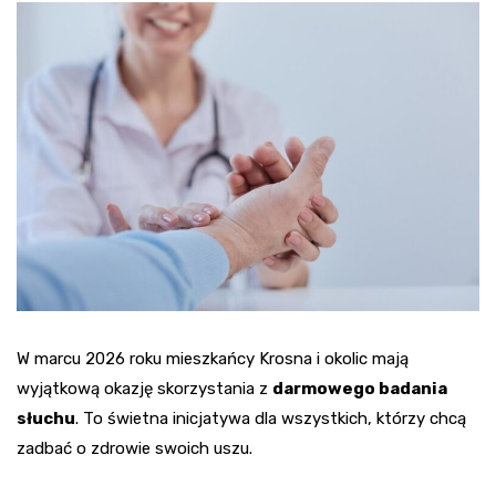
W marcu 2026 roku mieszkańcy Krosna i okolic mają
wyjątkową okazję skorzystania z
darmowego badania
słuchu
. To świetna inicjatywa dla wszystkich, którzy chcą
zadbać o zdrowie swoich uszu.