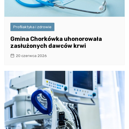
Profilaktyka i zdrowie
Gmina Chorkówka uhonorowała
zasłużonych dawców krwi
20 czerwca 2026