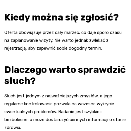
Kiedy można się zgłosić?
Oferta obowiązuje przez cały marzec, co daje sporo czasu
na zaplanowanie wizyty. Nie warto jednak zwlekać z
rejestracją, aby zapewnić sobie dogodny termin.
Dlaczego warto sprawdzić
słuch?
Słuch jest jednym z najważniejszych zmysłów, a jego
regularne kontrolowanie pozwala na wczesne wykrycie
ewentualnych problemów. Badanie jest szybkie i
bezbolesne, a może dostarczyć cennych informacji o stanie
zdrowia.