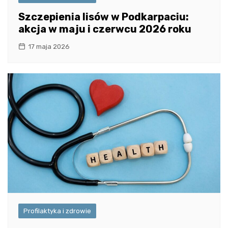
Szczepienia lisów w Podkarpaciu:
akcja w maju i czerwcu 2026 roku
17 maja 2026
Profilaktyka i zdrowie