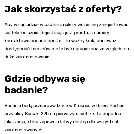
Jak skorzystać z oferty?
Aby wziąć udział w badaniu, należy wcześniej zarejestrować
się telefonicznie. Rejestracja jest prosta, a numery
kontaktowe podano poniżej. To ważny krok, ponieważ
dostępność terminów może być ograniczona ze względu na
duże zainteresowanie.
Gdzie odbywa się
badanie?
Badania będą przeprowadzane w Krośnie, w Galerii Portius,
przy ulicy Bursaki 29b na pierwszym piętrze. To dogodna
lokalizacja, która zapewnia łatwy dostęp dla wszystkich
zainteresowanych.