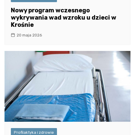
Nowy program wczesnego
wykrywania wad wzroku u dzieci w
Krośnie
20 maja 2026
Profilaktyka i zdrowie