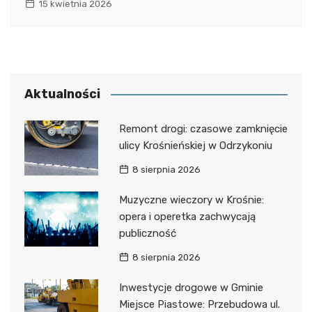
15 kwietnia 2026
Aktualności
Remont drogi: czasowe zamknięcie
ulicy Krośnieńskiej w Odrzykoniu
8 sierpnia 2026
Muzyczne wieczory w Krośnie:
opera i operetka zachwycają
publiczność
8 sierpnia 2026
Inwestycje drogowe w Gminie
Miejsce Piastowe: Przebudowa ul.