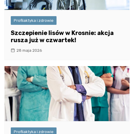
Profilaktyka i zdrowie
Szczepienie lisów w Krosnie: akcja
rusza już w czwartek!
28 maja 2026
Profilaktyka i zdrowie