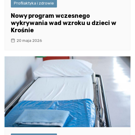
Profilaktyka i zdrowie
Nowy program wczesnego
wykrywania wad wzroku u dzieci w
Krośnie
20 maja 2026