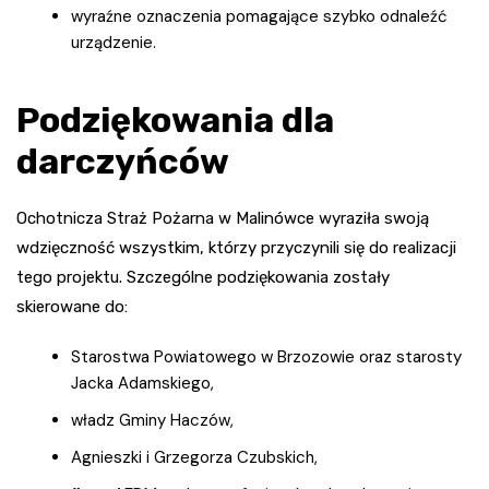
wyraźne oznaczenia pomagające szybko odnaleźć
urządzenie.
Podziękowania dla
darczyńców
Ochotnicza Straż Pożarna w Malinówce wyraziła swoją
wdzięczność wszystkim, którzy przyczynili się do realizacji
tego projektu. Szczególne podziękowania zostały
skierowane do:
Starostwa Powiatowego w Brzozowie oraz starosty
Jacka Adamskiego,
władz Gminy Haczów,
Agnieszki i Grzegorza Czubskich,