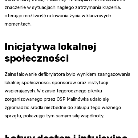
znaczenie w sytuacjach nagłego zatrzymania krążenia,
oferując możliwość ratowania życia w kluczowych
momentach.
Inicjatywa lokalnej
społeczności
Zainstalowanie defibrylatora było wynikiem zaangażowania
lokalnej społeczności, sponsorów oraz instytucji
wspierających. W czasie tegorocznego pikniku
zorganizowanego przez OSP Malinówka udało się
zgromadzić środki niezbędne do zakupu tego ważnego
sprzętu, pokazując tym samym siłę wspólnoty.