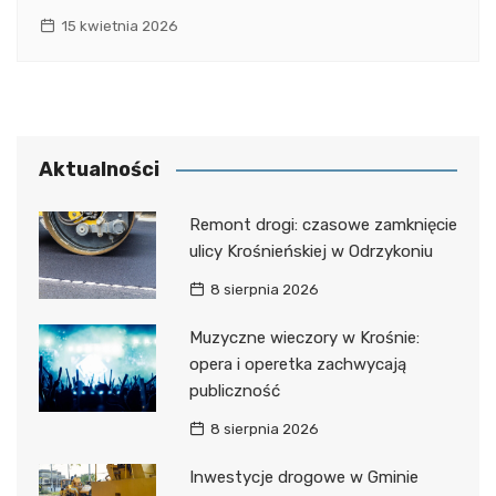
15 kwietnia 2026
Aktualności
Remont drogi: czasowe zamknięcie
ulicy Krośnieńskiej w Odrzykoniu
8 sierpnia 2026
Muzyczne wieczory w Krośnie:
opera i operetka zachwycają
publiczność
8 sierpnia 2026
Inwestycje drogowe w Gminie