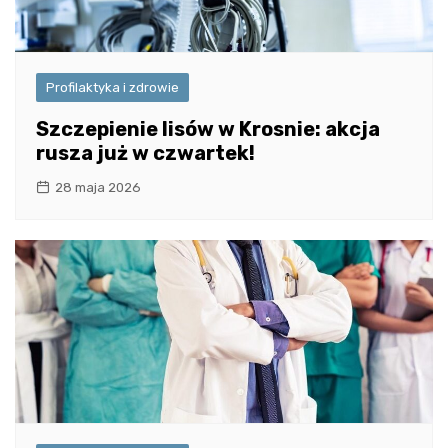
Profilaktyka i zdrowie
Szczepienie lisów w Krosnie: akcja
rusza już w czwartek!
28 maja 2026