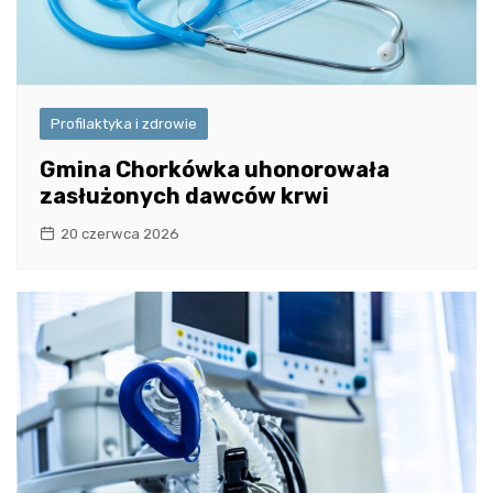
Profilaktyka i zdrowie
Gmina Chorkówka uhonorowała
zasłużonych dawców krwi
20 czerwca 2026