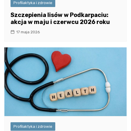
Profilaktyka i zdrowie
Szczepienia lisów w Podkarpaciu:
akcja w maju i czerwcu 2026 roku
17 maja 2026
Profilaktyka i zdrowie