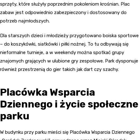
sprzęty, które służyły poprzednim pokoleniom krośnian. Plac
zabaw jest odpowiednio zabezpieczony i dostosowany do
potrzeb najmłodszych.
Dla starszych dzieci i młodzieży przygotowano boiska sportowe
– do koszykówki, siatkówki i piłki nożnej. To tu odbywają się
nieformalne turnieje, a w weekendy można spotkać grupy
znajomych grających w ulubione gry zespołowe. Park dysponuje
również przestrzenią do gier takich jak dart czy szachy.
Placówka Wsparcia
Dziennego i życie społeczne
parku
W budynku przy parku mieści się Placówka Wsparcia Dziennego