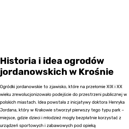
Historia i idea ogrodów
jordanowskich w Krośnie
Ogródki jordanowskie to zjawisko, które na przełomie XIX i XX
wieku zrewolucjonizowało podejście do przestrzeni publicznej w
polskich miastach. Idea powstała z inicjatywy doktora Henryka
Jordana, który w Krakowie stworzył pierwszy tego typu park –
miejsce, gdzie dzieci i młodzież mogły bezpłatnie korzystać z
urządzeń sportowych i zabawowych pod opieką