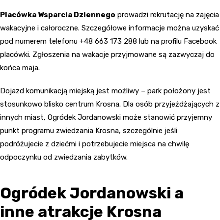
Placówka Wsparcia Dziennego
prowadzi rekrutację na zajęcia
wakacyjne i całoroczne. Szczegółowe informacje można uzyskać
pod numerem telefonu +48 663 173 288 lub na profilu Facebook
placówki. Zgłoszenia na wakacje przyjmowane są zazwyczaj do
końca maja.
Dojazd komunikacją miejską jest możliwy – park położony jest
stosunkowo blisko centrum Krosna. Dla osób przyjeżdżających z
innych miast, Ogródek Jordanowski może stanowić przyjemny
punkt programu zwiedzania Krosna, szczególnie jeśli
podróżujecie z dziećmi i potrzebujecie miejsca na chwilę
odpoczynku od zwiedzania zabytków.
Ogródek Jordanowski a
inne atrakcje Krosna