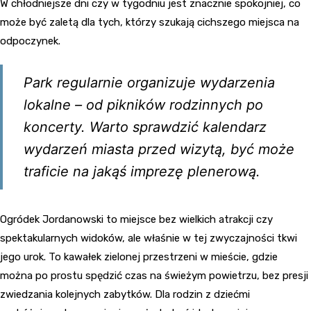
W chłodniejsze dni czy w tygodniu jest znacznie spokojniej, co
może być zaletą dla tych, którzy szukają cichszego miejsca na
odpoczynek.
Park regularnie organizuje wydarzenia
lokalne – od pikników rodzinnych po
koncerty. Warto sprawdzić kalendarz
wydarzeń miasta przed wizytą, być może
traficie na jakąś imprezę plenerową.
Ogródek Jordanowski to miejsce bez wielkich atrakcji czy
spektakularnych widoków, ale właśnie w tej zwyczajności tkwi
jego urok. To kawałek zielonej przestrzeni w mieście, gdzie
można po prostu spędzić czas na świeżym powietrzu, bez presji
zwiedzania kolejnych zabytków. Dla rodzin z dziećmi