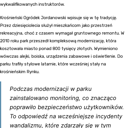
wykwalifikowanych instruktorów.
Krośnieński Ogródek Jordanowski wpisuje się w tę tradycję.
Przez dziesięciolecia służył mieszkańcom jako przestrzeń
rekreacyjna, choć z czasem wymagał gruntownego remontu. W
2010 roku park przeszedł kompleksową modernizację, która
kosztowała miasto ponad 800 tysięcy złotych. Wymieniono
wówczas alejki, boiska, urządzenia zabawowe i oświetlenie. Do
parku trafiły stylowe latarnie, które wcześniej stały na
krośnieńskim Rynku.
Podczas modernizacji w parku
zainstalowano monitoring, co znacząco
poprawiło bezpieczeństwo użytkowników.
To odpowiedź na wcześniejsze incydenty
wandalizmu, które zdarzały się w tym