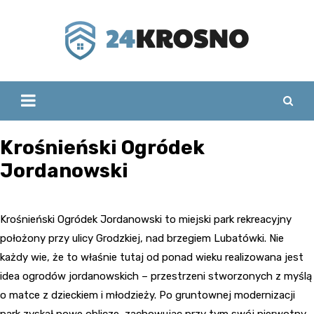
Skip
to
content
Krośnieński Ogródek
Jordanowski
Krośnieński Ogródek Jordanowski to miejski park rekreacyjny
położony przy ulicy Grodzkiej, nad brzegiem Lubatówki. Nie
każdy wie, że to właśnie tutaj od ponad wieku realizowana jest
idea ogrodów jordanowskich – przestrzeni stworzonych z myślą
o matce z dzieckiem i młodzieży. Po gruntownej modernizacji