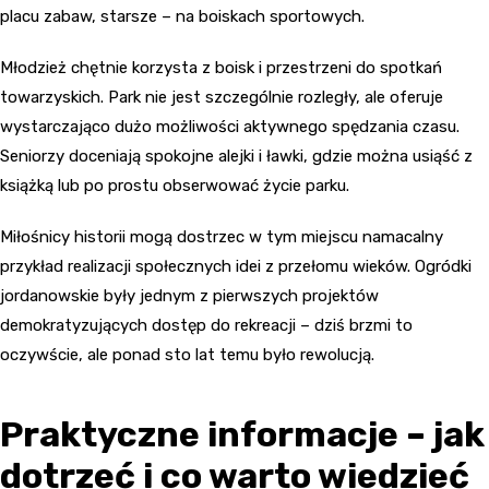
placu zabaw, starsze – na boiskach sportowych.
Młodzież chętnie korzysta z boisk i przestrzeni do spotkań
towarzyskich. Park nie jest szczególnie rozległy, ale oferuje
wystarczająco dużo możliwości aktywnego spędzania czasu.
Seniorzy doceniają spokojne alejki i ławki, gdzie można usiąść z
książką lub po prostu obserwować życie parku.
Miłośnicy historii mogą dostrzec w tym miejscu namacalny
przykład realizacji społecznych idei z przełomu wieków. Ogródki
jordanowskie były jednym z pierwszych projektów
demokratyzujących dostęp do rekreacji – dziś brzmi to
oczywście, ale ponad sto lat temu było rewolucją.
Praktyczne informacje – jak
dotrzeć i co warto wiedzieć