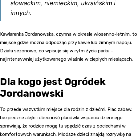
słowackim, niemieckim, ukraińskim i
innych.
Kawiarenka Jordanowska, czynna w okresie wiosenno-letnim, to
miejsce gdzie można odpocząć przy kawie lub zimnym napoju.
Działa sezonowo, co wpisuje się w rytm życia parku –
najintensywniej użytkowanego właśnie w ciepłych miesiącach.
Dla kogo jest Ogródek
Jordanowski
To przede wszystkim miejsce dla rodzin z dziećmi. Plac zabaw,
bezpieczne alejki i obecność placówki wsparcia dziennego
sprawiają, że rodzice mogą tu spędzić czas z pociechami w
komfortowych warunkach. Młodsze dzieci znajdą rozrywkę na