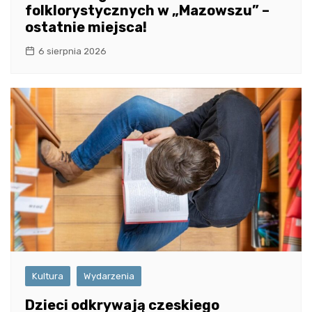
folklorystycznych w „Mazowszu” –
ostatnie miejsca!
6 sierpnia 2026
Kultura
Wydarzenia
Dzieci odkrywają czeskiego