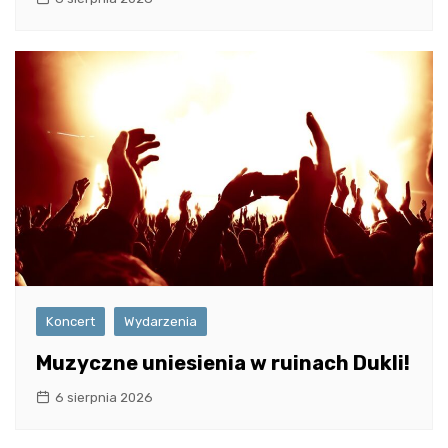
Koncert
Wydarzenia
Muzyczne uniesienia w ruinach Dukli!
6 sierpnia 2026