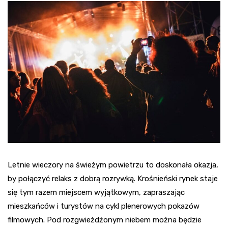
Letnie wieczory na świeżym powietrzu to doskonała okazja,
by połączyć relaks z dobrą rozrywką. Krośnieński rynek staje
się tym razem miejscem wyjątkowym, zapraszając
mieszkańców i turystów na cykl plenerowych pokazów
filmowych. Pod rozgwieżdżonym niebem można będzie