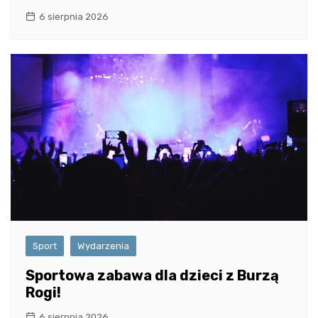
6 sierpnia 2026
Sport
Wydarzenia
Sportowa zabawa dla dzieci z Burzą
Rogi!
6 sierpnia 2026