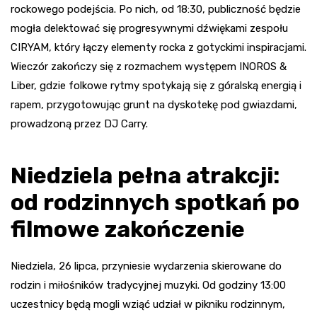
rockowego podejścia. Po nich, od 18:30, publiczność będzie
mogła delektować się progresywnymi dźwiękami zespołu
CIRYAM, który łączy elementy rocka z gotyckimi inspiracjami.
Wieczór zakończy się z rozmachem występem INOROS &
Liber, gdzie folkowe rytmy spotykają się z góralską energią i
rapem, przygotowując grunt na dyskotekę pod gwiazdami,
prowadzoną przez DJ Carry.
Niedziela pełna atrakcji:
od rodzinnych spotkań po
filmowe zakończenie
Niedziela, 26 lipca, przyniesie wydarzenia skierowane do
rodzin i miłośników tradycyjnej muzyki. Od godziny 13:00
uczestnicy będą mogli wziąć udział w pikniku rodzinnym,