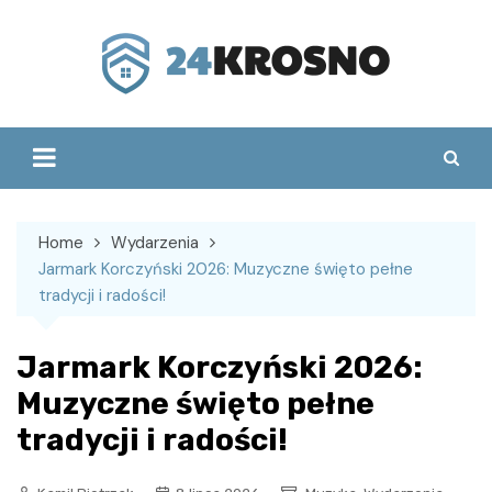
Skip
to
content
Home
Wydarzenia
Jarmark Korczyński 2026: Muzyczne święto pełne
tradycji i radości!
Jarmark Korczyński 2026:
Muzyczne święto pełne
tradycji i radości!