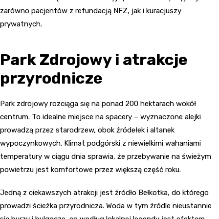
zarówno pacjentów z refundacją NFZ, jak i kuracjuszy
prywatnych.
Park Zdrojowy i atrakcje
przyrodnicze
Park zdrojowy rozciąga się na ponad 200 hektarach wokół
centrum. To idealne miejsce na spacery – wyznaczone alejki
prowadzą przez starodrzew, obok źródełek i altanek
wypoczynkowych. Klimat podgórski z niewielkimi wahaniami
temperatury w ciągu dnia sprawia, że przebywanie na świeżym
powietrzu jest komfortowe przez większą część roku.
Jedną z ciekawszych atrakcji jest źródło Bełkotka, do którego
prowadzi ścieżka przyrodnicza. Woda w tym źródle nieustannie