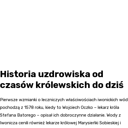
Historia uzdrowiska od
czasów królewskich do dziś
Pierwsze wzmianki o leczniczych właściwościach iwonickich wód
pochodzą z 1578 roku, kiedy to Wojciech Oczko – lekarz króla
Stefana Batorego – opisał ich dobroczynne działanie. Wody z
Iwonicza cenili również lekarze królowej Marysieńki Sobieskiej i