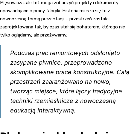
Mięsowicza, ale też mogą zobaczyć projekty i dokumenty
opowiadające o pracy fabryki. Historia miesza się tu z
nowoczesną formą prezentacji – przestrzeń została
zaprojektowana tak, by czas stał się bohaterem, którego nie
tylko oglądamy, ale przeżywamy.
Podczas prac remontowych odsłonięto
zasypane piwnice, przeprowadzono
skomplikowane prace konstrukcyjne. Całą
przestrzeń zaaranżowano na nowo,
tworząc miejsce, które łączy tradycyjne
techniki rzemieślnicze z nowoczesną
edukacją interaktywną.