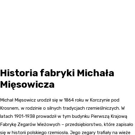
Historia fabryki Michała
Mięsowicza
Michał Mięsowicz urodził się w 1864 roku w Korczynie pod
Krosnem, w rodzinie o silnych tradycjach rzemieślniczych. W
latach 1901-1938 prowadził w tym budynku Pierwszą Krajową
Fabrykę Zegarów Wieżowych – przedsiębiorstwo, które zapisało
się w historii polskiego rzemiosła. Jego zegary trafiały na wieże