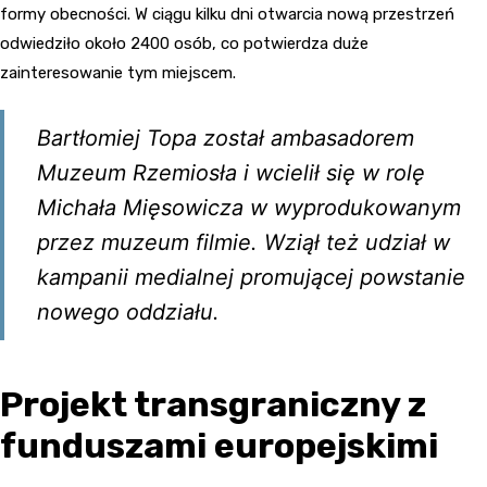
formy obecności. W ciągu kilku dni otwarcia nową przestrzeń
odwiedziło około 2400 osób, co potwierdza duże
zainteresowanie tym miejscem.
Bartłomiej Topa został ambasadorem
Muzeum Rzemiosła i wcielił się w rolę
Michała Mięsowicza w wyprodukowanym
przez muzeum filmie. Wziął też udział w
kampanii medialnej promującej powstanie
nowego oddziału.
Projekt transgraniczny z
funduszami europejskimi