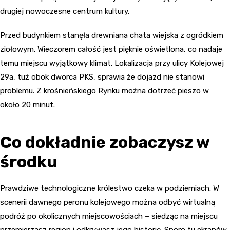
drugiej nowoczesne centrum kultury.
Przed budynkiem stanęła drewniana chata wiejska z ogródkiem
ziołowym. Wieczorem całość jest pięknie oświetlona, co nadaje
temu miejscu wyjątkowy klimat. Lokalizacja przy ulicy Kolejowej
29a, tuż obok dworca PKS, sprawia że dojazd nie stanowi
problemu. Z krośnieńskiego Rynku można dotrzeć pieszo w
około 20 minut.
Co dokładnie zobaczysz w
środku
Prawdziwe technologiczne królestwo czeka w podziemiach. W
scenerii dawnego peronu kolejowego można odbyć wirtualną
podróż po okolicznych miejscowościach – siedząc na miejscu