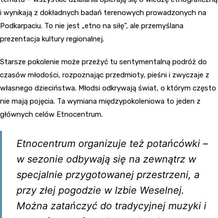
i wynikają z dokładnych badań terenowych prowadzonych na
Podkarpaciu. To nie jest „etno na siłę”, ale przemyślana
prezentacja kultury regionalnej.
Starsze pokolenie może przeżyć tu sentymentalną podróż do
czasów młodości, rozpoznając przedmioty, pieśni i zwyczaje z
własnego dzieciństwa. Młodsi odkrywają świat, o którym często
nie mają pojęcia. Ta wymiana międzypokoleniowa to jeden z
głównych celów Etnocentrum.
Etnocentrum organizuje też potańcówki –
w sezonie odbywają się na zewnątrz w
specjalnie przygotowanej przestrzeni, a
przy złej pogodzie w Izbie Weselnej.
Można zatańczyć do tradycyjnej muzyki i