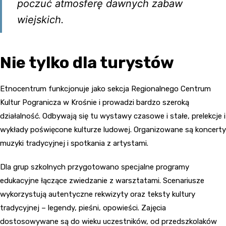
poczuć atmosferę dawnych zabaw
wiejskich.
Nie tylko dla turystów
Etnocentrum funkcjonuje jako sekcja Regionalnego Centrum
Kultur Pogranicza w Krośnie i prowadzi bardzo szeroką
działalność. Odbywają się tu wystawy czasowe i stałe, prelekcje i
wykłady poświęcone kulturze ludowej. Organizowane są koncerty
muzyki tradycyjnej i spotkania z artystami.
Dla grup szkolnych przygotowano specjalne programy
edukacyjne łączące zwiedzanie z warsztatami. Scenariusze
wykorzystują autentyczne rekwizyty oraz teksty kultury
tradycyjnej – legendy, pieśni, opowieści. Zajęcia
dostosowywane są do wieku uczestników, od przedszkolaków