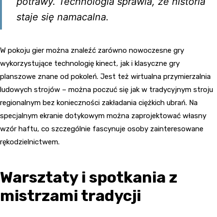
potrawy. Technologia sprawia, że historia
staje się namacalna.
W pokoju gier można znaleźć zarówno nowoczesne gry
wykorzystujące technologię kinect, jak i klasyczne gry
planszowe znane od pokoleń. Jest też wirtualna przymierzalnia
ludowych strojów – można poczuć się jak w tradycyjnym stroju
regionalnym bez konieczności zakładania ciężkich ubrań. Na
specjalnym ekranie dotykowym można zaprojektować własny
wzór haftu, co szczególnie fascynuje osoby zainteresowane
rękodzielnictwem.
Warsztaty i spotkania z
mistrzami tradycji