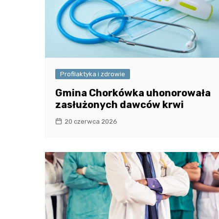
Profilaktyka i zdrowie
Gmina Chorkówka uhonorowała
zasłużonych dawców krwi
20 czerwca 2026