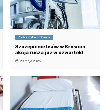
Profilaktyka i zdrowie
Szczepienie lisów w Krosnie:
akcja rusza już w czwartek!
28 maja 2026