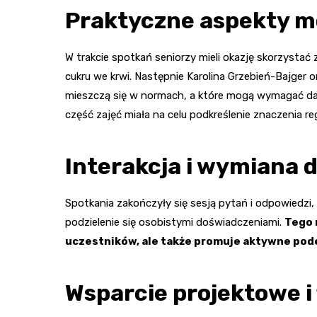
Praktyczne aspekty m
W trakcie spotkań seniorzy mieli okazję skorzystać 
cukru we krwi. Następnie Karolina Grzebień-Bajger 
mieszczą się w normach, a które mogą wymagać dalsz
część zajęć miała na celu podkreślenie znaczenia r
Interakcja i wymiana
Spotkania zakończyły się sesją pytań i odpowiedzi,
podzielenie się osobistymi doświadczeniami.
Tego 
uczestników, ale także promuje aktywne pode
Wsparcie projektowe i