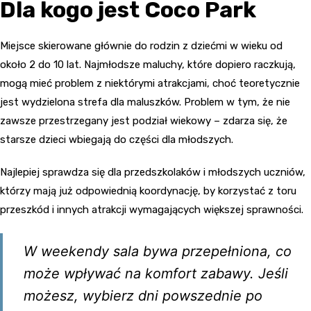
Dla kogo jest Coco Park
Miejsce skierowane głównie do rodzin z dziećmi w wieku od
około 2 do 10 lat. Najmłodsze maluchy, które dopiero raczkują,
mogą mieć problem z niektórymi atrakcjami, choć teoretycznie
jest wydzielona strefa dla maluszków. Problem w tym, że nie
zawsze przestrzegany jest podział wiekowy – zdarza się, że
starsze dzieci wbiegają do części dla młodszych.
Najlepiej sprawdza się dla przedszkolaków i młodszych uczniów,
którzy mają już odpowiednią koordynację, by korzystać z toru
przeszkód i innych atrakcji wymagających większej sprawności.
W weekendy sala bywa przepełniona, co
może wpływać na komfort zabawy. Jeśli
możesz, wybierz dni powszednie po