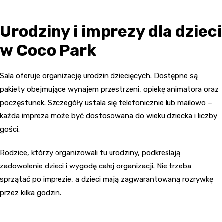
Urodziny i imprezy dla dzieci
w Coco Park
Sala oferuje organizację urodzin dziecięcych. Dostępne są
pakiety obejmujące wynajem przestrzeni, opiekę animatora oraz
poczęstunek. Szczegóły ustala się telefonicznie lub mailowo –
każda impreza może być dostosowana do wieku dziecka i liczby
gości.
Rodzice, którzy organizowali tu urodziny, podkreślają
zadowolenie dzieci i wygodę całej organizacji. Nie trzeba
sprzątać po imprezie, a dzieci mają zagwarantowaną rozrywkę
przez kilka godzin.