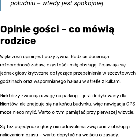
południu – wtedy jest spokojniej.
Opinie gości – co mówią
rodzice
Większość opinii jest pozytywna. Rodzice doceniają
różnorodność zabaw, czystość i miłą obsługę. Pojawiają się
jednak głosy krytyczne dotyczące przepełnienia w szczytowych
godzinach oraz wspomnianego hałasu w strefie z kulkami.
Niektórzy zwracają uwagę na parking – jest dedykowany dla
klientów, ale znajduje się na końcu budynku, więc nawigacja GPS
może nieco mylić. Warto o tym pamiętać przy pierwszej wizycie.
Są też pojedyncze głosy niezadowolenia związane z obsługą i
naliczaniem czasu – warto dopytać na wejściu o zasady,