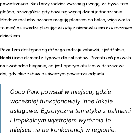
powietrznych. Niektórzy rodzice zwracają uwagę, że bywa tam
głośno, szczególnie gdy bawi się więcej dzieci jednocześnie.
Młodsze maluchy czasem reagują płaczem na hałas, więc warto
to mieć na uwadze planując wizytę z niemowlakiem czy rocznym
dzieckiem.
Poza tym dostępne są różnego rodzaju zabawki, zjeżdżalnie,
klocki i inne elementy typowe dla sal zabaw. Przestrzeń pozwala
na swobodne bieganie, co jest sporym atutem w deszczowe
dni, gdy plac zabaw na świeżym powietrzu odpada.
Coco Park powstał w miejscu, gdzie
wcześniej funkcjonowały inne lokale
usługowe. Egzotyczna tematyka z palmami
i tropikalnym wystrojem wyróżnia to
miejsce na tle konkurencji w regionie.