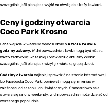
szczególnie jeśli planujesz wyjść na chwilę do strefy kawiarni.
Ceny i godziny otwarcia
Coco Park Krosno
Cena wejścia w weekend wynosi około
24 złote za dwie
godziny zabawy
. W dni powszednie stawki mogą być niższe.
Warto zadzwonić wcześniej i potwierdzić aktualny cennik,
szczególnie jeśli planujesz wizytę z większą grupą dzieci.
Godziny otwarcia
najlepiej sprawdzić na stronie internetowej
lub Facebooku Coco Park, ponieważ mogą się zmieniać w
zależności od sezonu i dni świątecznych. Standardowo sala
otwiera się rano w weekendy, w dni powszednie może działać od
wczesnego popołudnia.