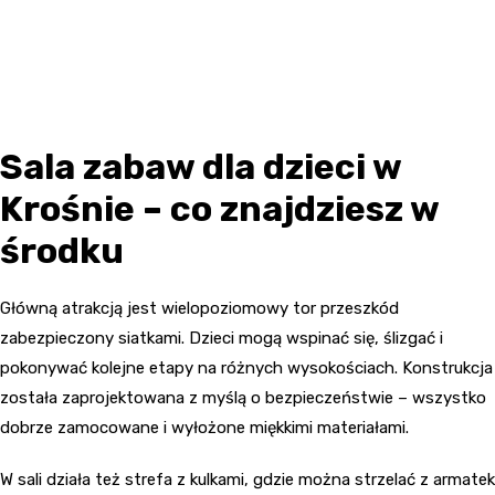
Sala zabaw dla dzieci w
Krośnie – co znajdziesz w
środku
Główną atrakcją jest wielopoziomowy tor przeszkód
zabezpieczony siatkami. Dzieci mogą wspinać się, ślizgać i
pokonywać kolejne etapy na różnych wysokościach. Konstrukcja
została zaprojektowana z myślą o bezpieczeństwie – wszystko
dobrze zamocowane i wyłożone miękkimi materiałami.
W sali działa też strefa z kulkami, gdzie można strzelać z armatek