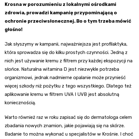
Krosna w porozumieniu z lokalnymi ośrodkami
zdrowia, prowadzi kampanię przypominającą o
ochronie przeciwsłonecznej. Bo o tym trzeba mówić
głośno!
Jak słyszymy w kampanii, najważniejsza jest profilaktyka,
która sprowadza się do kilku prostych czynności. Jedną z
nich jest używanie kremu z filtrem przy każdej ekspozycji na
słońce. Naturalna witamina D jest niezwykle potrzeba
organizmowi, jednak nadmierne opalanie może przynieść
więcej szkody niż pożytku z tego wszystkiego. Dlatego też
aplikowanie kremu w filtrem UVA I UVB jest absolutną
koniecznością.
Warto również raz w roku zapisać się do dermatologa celem
zbadania nowych znamion, jakie pojawiają się na skórze.
Badanie to można wykonać u specjalistów w Krośnie. I choć