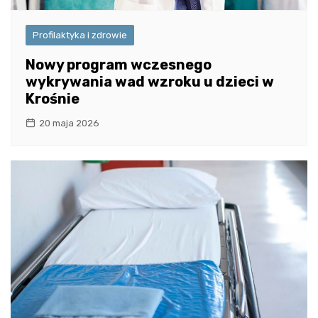
Profilaktyka i zdrowie
Nowy program wczesnego
wykrywania wad wzroku u dzieci w
Krośnie
20 maja 2026