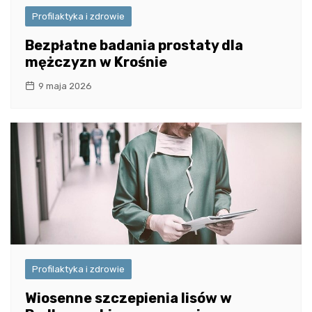
Profilaktyka i zdrowie
Bezpłatne badania prostaty dla
mężczyzn w Krośnie
9 maja 2026
Profilaktyka i zdrowie
Wiosenne szczepienia lisów w