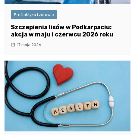
Profilaktyka i zdrowie
Szczepienia lisów w Podkarpaciu:
akcja w maju i czerwcu 2026 roku
17 maja 2026