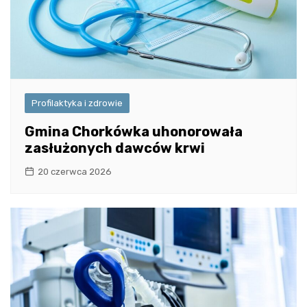
Profilaktyka i zdrowie
Gmina Chorkówka uhonorowała
zasłużonych dawców krwi
20 czerwca 2026