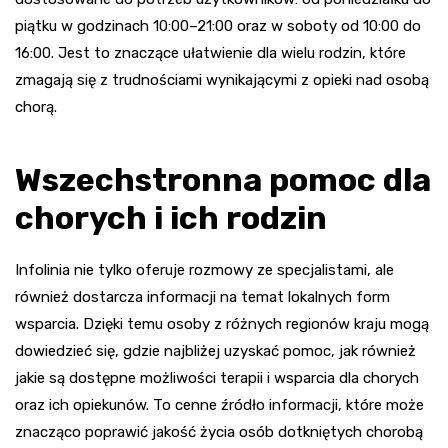
piątku w godzinach 10:00–21:00 oraz w soboty od 10:00 do
16:00. Jest to znaczące ułatwienie dla wielu rodzin, które
zmagają się z trudnościami wynikającymi z opieki nad osobą
chorą.
Wszechstronna pomoc dla
chorych i ich rodzin
Infolinia nie tylko oferuje rozmowy ze specjalistami, ale
również dostarcza informacji na temat lokalnych form
wsparcia. Dzięki temu osoby z różnych regionów kraju mogą
dowiedzieć się, gdzie najbliżej uzyskać pomoc, jak również
jakie są dostępne możliwości terapii i wsparcia dla chorych
oraz ich opiekunów. To cenne źródło informacji, które może
znacząco poprawić jakość życia osób dotkniętych chorobą