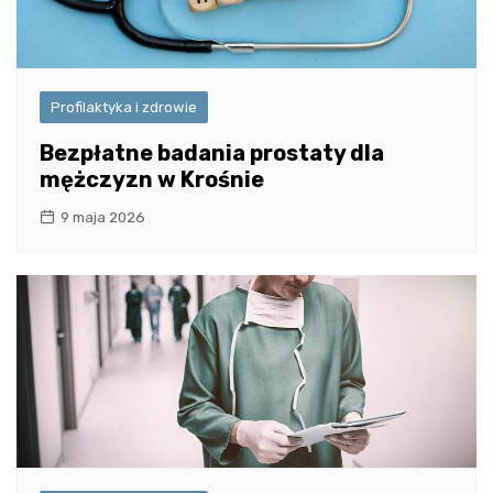
Profilaktyka i zdrowie
Bezpłatne badania prostaty dla
mężczyzn w Krośnie
9 maja 2026