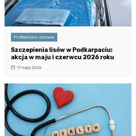
Profilaktyka i zdrowie
Szczepienia lisów w Podkarpaciu:
akcja w maju i czerwcu 2026 roku
17 maja 2026