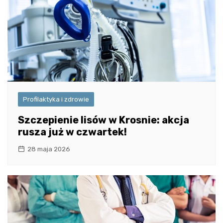
Profilaktyka i zdrowie
Szczepienie lisów w Krosnie: akcja
rusza już w czwartek!
28 maja 2026