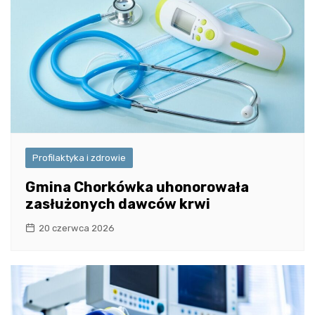
Profilaktyka i zdrowie
Gmina Chorkówka uhonorowała
zasłużonych dawców krwi
20 czerwca 2026