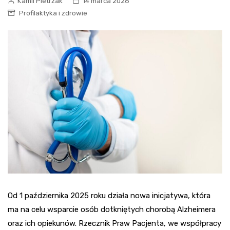
Kamil Pietrzak
14 marca 2026
Profilaktyka i zdrowie
Od 1 października 2025 roku działa nowa inicjatywa, która
ma na celu wsparcie osób dotkniętych chorobą Alzheimera
oraz ich opiekunów. Rzecznik Praw Pacjenta, we współpracy