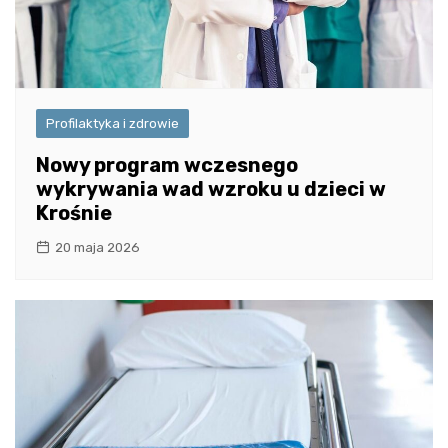
Profilaktyka i zdrowie
Nowy program wczesnego
wykrywania wad wzroku u dzieci w
Krośnie
20 maja 2026