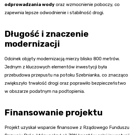
odprowadzania wody
oraz wzmocnienie poboczy, co
zapewnia lepsze odwodnienie i stabilność drogi.
Długość i znaczenie
modernizacji
Odcinek objęty modernizacją mierzy blisko 800 metrów.
Jednym z kluczowych elementów inwestycji była
przebudowa przepustu na potoku Szebnianka, co znacząco
zwiększyło trwałość drogi oraz poprawiło bezpieczeństwo
w obszarze podatnym na podtopienia.
Finansowanie projektu
Projekt uzyskał wsparcie finansowe z Rządowego Funduszu