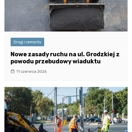
Drogi i remonty
Nowe zasady ruchu na ul. Grodzkiej z
powodu przebudowy wiaduktu
11 czerwca 2026