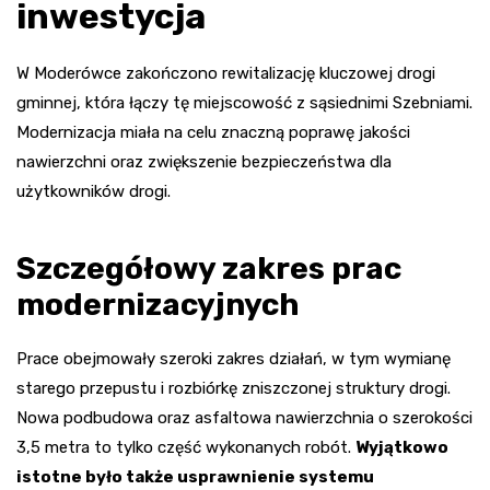
inwestycja
W Moderówce zakończono rewitalizację kluczowej drogi
gminnej, która łączy tę miejscowość z sąsiednimi Szebniami.
Modernizacja miała na celu znaczną poprawę jakości
nawierzchni oraz zwiększenie bezpieczeństwa dla
użytkowników drogi.
Szczegółowy zakres prac
modernizacyjnych
Prace obejmowały szeroki zakres działań, w tym wymianę
starego przepustu i rozbiórkę zniszczonej struktury drogi.
Nowa podbudowa oraz asfaltowa nawierzchnia o szerokości
3,5 metra to tylko część wykonanych robót.
Wyjątkowo
istotne było także usprawnienie systemu