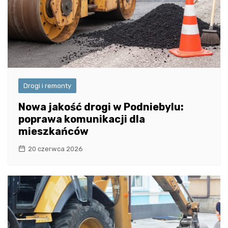
Drogi i remonty
Nowa jakość drogi w Podniebylu:
poprawa komunikacji dla
mieszkańców
20 czerwca 2026