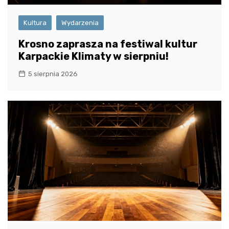
Kultura
Wydarzenia
Krosno zaprasza na festiwal kultur
Karpackie Klimaty w sierpniu!
5 sierpnia 2026