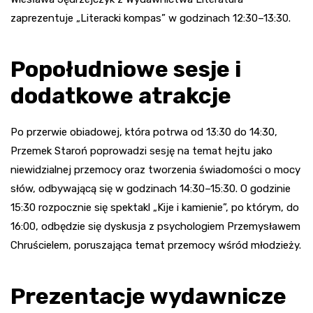
zaprezentuje „Literacki kompas” w godzinach 12:30–13:30.
Popołudniowe sesje i
dodatkowe atrakcje
Po przerwie obiadowej, która potrwa od 13:30 do 14:30,
Przemek Staroń poprowadzi sesję na temat hejtu jako
niewidzialnej przemocy oraz tworzenia świadomości o mocy
słów, odbywającą się w godzinach 14:30–15:30. O godzinie
15:30 rozpocznie się spektakl „Kije i kamienie”, po którym, do
16:00, odbędzie się dyskusja z psychologiem Przemysławem
Chruścielem, poruszająca temat przemocy wśród młodzieży.
Prezentacje wydawnicze