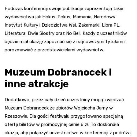
Podczas konferencji swoje publikacje zaprezentują takie
wydawnictwa jak Hokus-Pokus, Mamania, Narodowy
Instytut Kultury i Dziedzictwa Wsi, Zakamarki, Libra PL,
Literatura, Dwie Siostry oraz No Bell. Każdy z uczestników
będzie miał okazję zapoznać się z najnowszymi tytułami i
porozmawiać z przedstawicielami wydawnictw.
Muzeum Dobranocek i
inne atrakcje
Dodatkowo, przez cały dzień uczestnicy mogą zwiedzać
Muzeum Dobranocek ze zbiorów Wojciecha Jamy w
Rzeszowie. Dla gości festiwalu przygotowano specjalną
ofertę biletów w promocyjnej cenie 6 zł. To doskonała
okazja, aby połączyć uczestnictwo w konferencji z podróżą