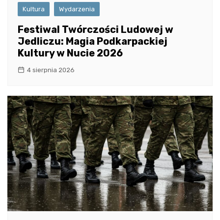
Kultura
Wydarzenia
Festiwal Twórczości Ludowej w
Jedliczu: Magia Podkarpackiej
Kultury w Nucie 2026
4 sierpnia 2026