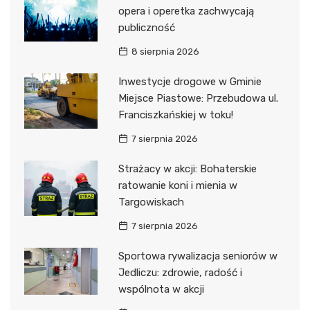
opera i operetka zachwycają
publiczność
8 sierpnia 2026
Inwestycje drogowe w Gminie
Miejsce Piastowe: Przebudowa ul.
Franciszkańskiej w toku!
7 sierpnia 2026
Strażacy w akcji: Bohaterskie
ratowanie koni i mienia w
Targowiskach
7 sierpnia 2026
Sportowa rywalizacja seniorów w
Jedliczu: zdrowie, radość i
wspólnota w akcji