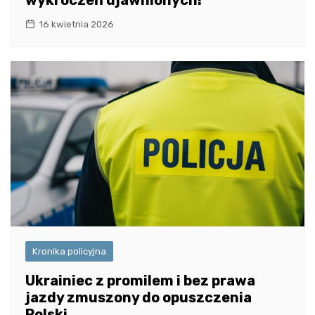
16 kwietnia 2026
Kronika policyjna
Ukrainiec z promilem i bez prawa
jazdy zmuszony do opuszczenia
Polski