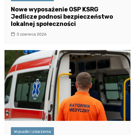
Nowe wyposażenie OSP KSRG
Jedlicze podnosi bezpieczeństwo
lokalnej społeczności
3 czerwca 2026
Wypadki i zdarzenia