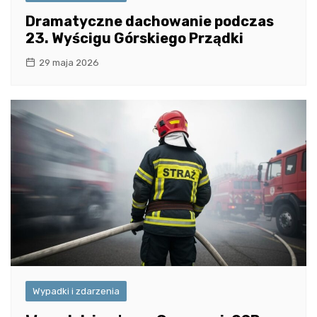
Dramatyczne dachowanie podczas
23. Wyścigu Górskiego Prządki
29 maja 2026
Wypadki i zdarzenia