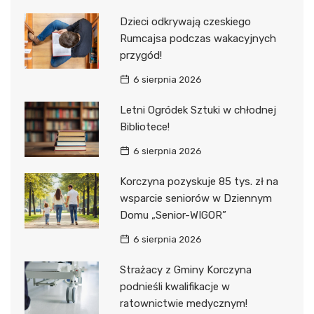
Dzieci odkrywają czeskiego
Rumcajsa podczas wakacyjnych
przygód!
6 sierpnia 2026
Letni Ogródek Sztuki w chłodnej
Bibliotece!
6 sierpnia 2026
Korczyna pozyskuje 85 tys. zł na
wsparcie seniorów w Dziennym
Domu „Senior-WIGOR”
6 sierpnia 2026
Strażacy z Gminy Korczyna
podnieśli kwalifikacje w
ratownictwie medycznym!