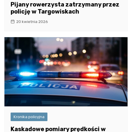
Pijany rowerzysta zatrzymany przez
policję w Targowiskach
20 kwietnia 2026
Kronika policyjna
Kaskadowe pomiary prędkości w