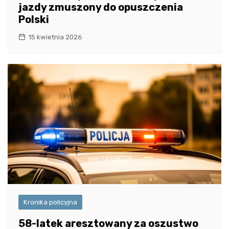
jazdy zmuszony do opuszczenia
Polski
15 kwietnia 2026
Kronika policyjna
58-latek aresztowany za oszustwo