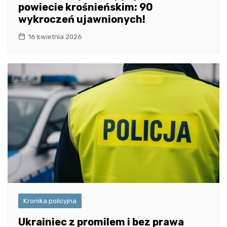
powiecie krośnieńskim: 90
wykroczeń ujawnionych!
16 kwietnia 2026
Kronika policyjna
Ukrainiec z promilem i bez prawa