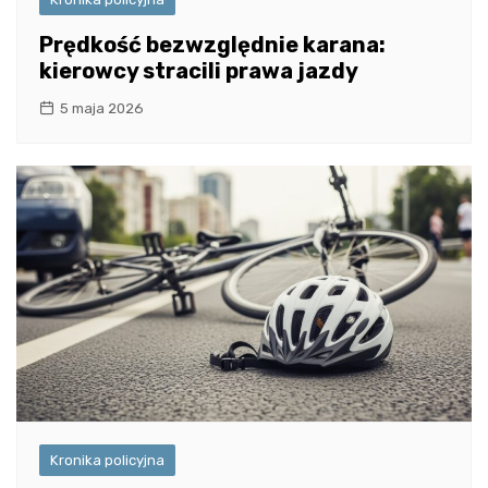
Prędkość bezwzględnie karana:
kierowcy stracili prawa jazdy
5 maja 2026
Kronika policyjna