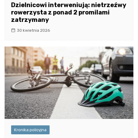
Dzielnicowi interweniują: nietrzeźwy
rowerzysta z ponad 2 promilami
zatrzymany
30 kwietnia 2026
Kronika policyjna