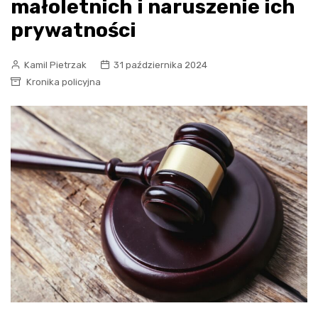
małoletnich i naruszenie ich
prywatności
Kamil Pietrzak
31 października 2024
Kronika policyjna