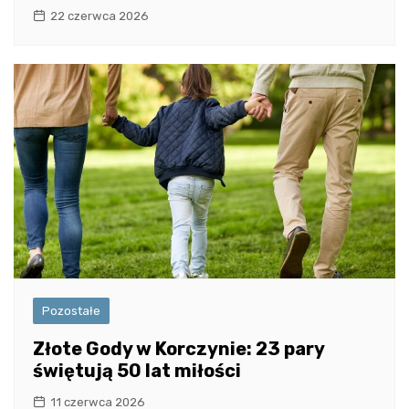
22 czerwca 2026
Pozostałe
Złote Gody w Korczynie: 23 pary
świętują 50 lat miłości
11 czerwca 2026