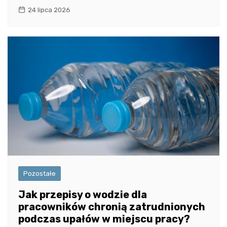
24 lipca 2026
Pozostałe
Jak przepisy o wodzie dla
pracowników chronią zatrudnionych
podczas upałów w miejscu pracy?