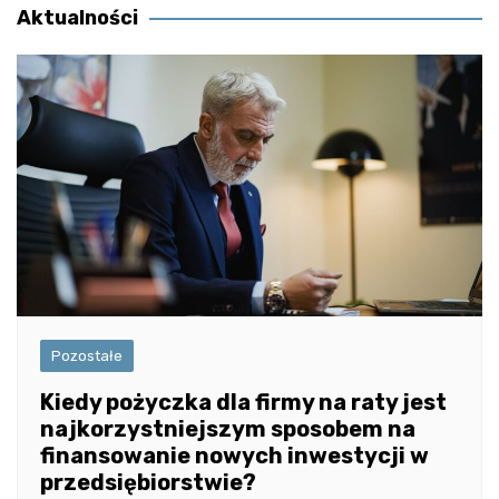
Aktualności
Pozostałe
Kiedy pożyczka dla firmy na raty jest
najkorzystniejszym sposobem na
finansowanie nowych inwestycji w
przedsiębiorstwie?