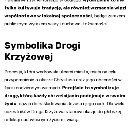
tylko kultywuje tradycję, ale również wzmacnia więzi
wspólnotowe w lokalnej społeczności
, będąc zarazem
publicznym wyrazem wiary i duchowej tożsamości.
Symbolika Drogi
Krzyżowej
Procesja, która wędrowała ulicami miasta, miała na celu
przypomnienie o ofierze Chrystusa oraz jego obecności w
życiu codziennym wiernych.
Przejście to symbolizuje
drogę, którą każdy chrześcijanin podejmuje w swoim
życiu
, dążąc do naśladowania Jezusa i jego nauk. Dla wielu
uczestników Droga Krzyżowa stanowi okazję do głębszej
refleksji nad własnym życiem i wiarą.