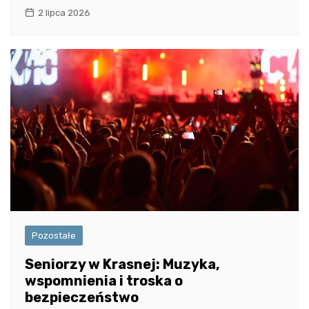
2 lipca 2026
Pozostałe
Seniorzy w Krasnej: Muzyka,
wspomnienia i troska o
bezpieczeństwo