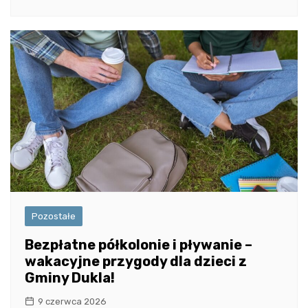
Pozostałe
Bezpłatne półkolonie i pływanie –
wakacyjne przygody dla dzieci z
Gminy Dukla!
9 czerwca 2026