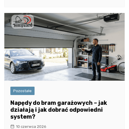
Pozostałe
Napędy do bram garażowych – jak
działają i jak dobrać odpowiedni
system?
10 czerwca 2026