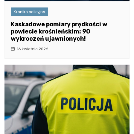
Kronika policyjna
Kaskadowe pomiary prędkości w
powiecie krośnieńskim: 90
wykroczeń ujawnionych!
16 kwietnia 2026