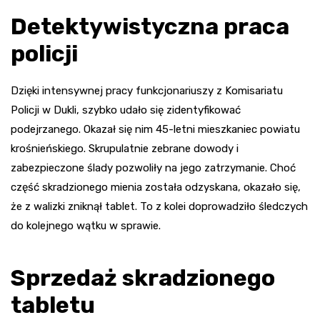
Detektywistyczna praca
policji
Dzięki intensywnej pracy funkcjonariuszy z Komisariatu
Policji w Dukli, szybko udało się zidentyfikować
podejrzanego. Okazał się nim 45-letni mieszkaniec powiatu
krośnieńskiego. Skrupulatnie zebrane dowody i
zabezpieczone ślady pozwoliły na jego zatrzymanie. Choć
część skradzionego mienia została odzyskana, okazało się,
że z walizki zniknął tablet. To z kolei doprowadziło śledczych
do kolejnego wątku w sprawie.
Sprzedaż skradzionego
tabletu