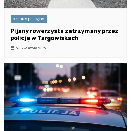
Kronika policyjna
Pijany rowerzysta zatrzymany przez
policję w Targowiskach
20 kwietnia 2026