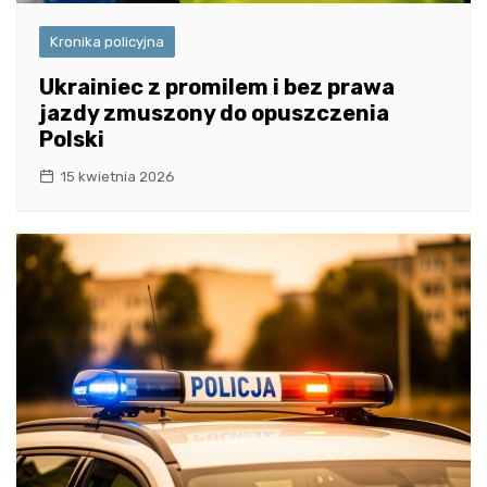
Kronika policyjna
Ukrainiec z promilem i bez prawa
jazdy zmuszony do opuszczenia
Polski
15 kwietnia 2026