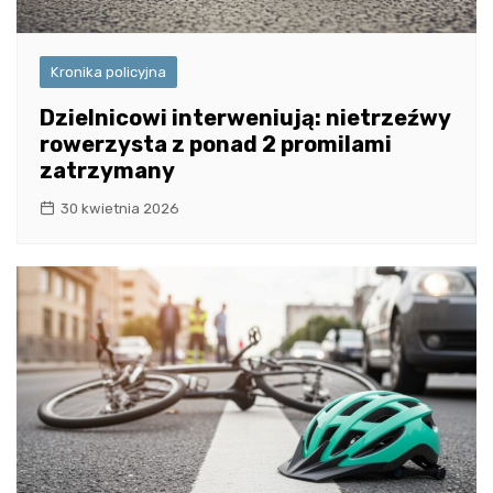
Kronika policyjna
Dzielnicowi interweniują: nietrzeźwy
rowerzysta z ponad 2 promilami
zatrzymany
30 kwietnia 2026