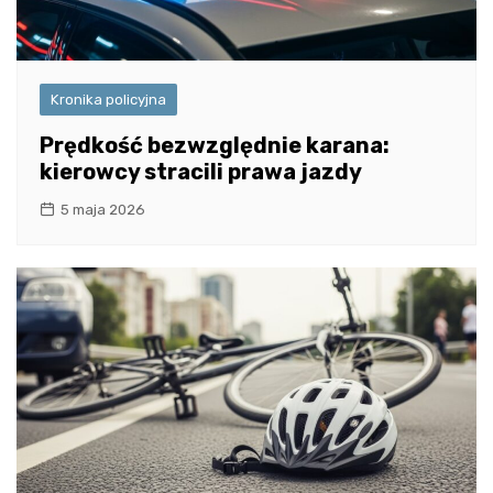
Kronika policyjna
Prędkość bezwzględnie karana:
kierowcy stracili prawa jazdy
5 maja 2026