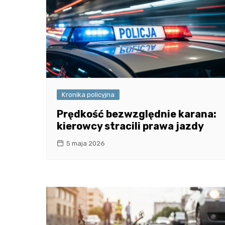
Kronika policyjna
Prędkość bezwzględnie karana:
kierowcy stracili prawa jazdy
5 maja 2026