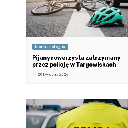
Kronika policyjna
Pijany rowerzysta zatrzymany
przez policję w Targowiskach
20 kwietnia 2026