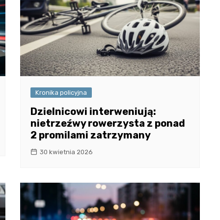
Kronika policyjna
Dzielnicowi interweniują:
nietrzeźwy rowerzysta z ponad
2 promilami zatrzymany
30 kwietnia 2026