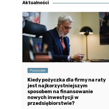
Aktualności
Pozostałe
Kiedy pożyczka dla firmy na raty
jest najkorzystniejszym
sposobem na finansowanie
nowych inwestycji w
przedsiębiorstwie?