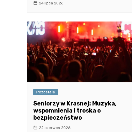
24 lipca 2026
Pozostałe
Seniorzy w Krasnej: Muzyka,
wspomnienia i troska o
bezpieczeństwo
22 czerwca 2026