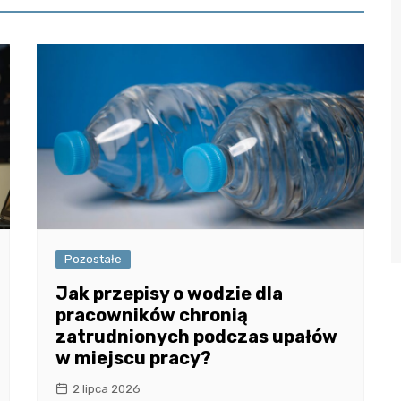
Pozostałe
Jak przepisy o wodzie dla
pracowników chronią
zatrudnionych podczas upałów
w miejscu pracy?
2 lipca 2026