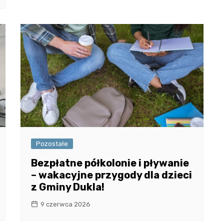
Pozostałe
Bezpłatne półkolonie i pływanie
– wakacyjne przygody dla dzieci
z Gminy Dukla!
9 czerwca 2026