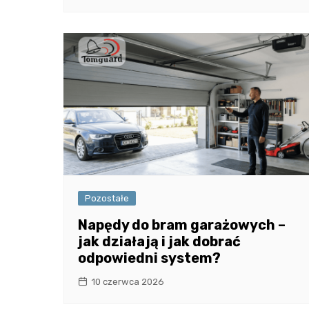
Pozostałe
Napędy do bram garażowych –
jak działają i jak dobrać
odpowiedni system?
10 czerwca 2026