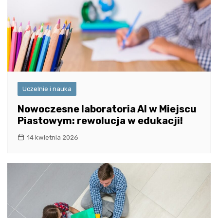
Uczelnie i nauka
Nowoczesne laboratoria AI w Miejscu
Piastowym: rewolucja w edukacji!
14 kwietnia 2026