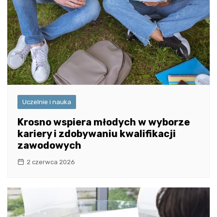
Uczelnie i nauka
Krosno wspiera młodych w wyborze
kariery i zdobywaniu kwalifikacji
zawodowych
2 czerwca 2026