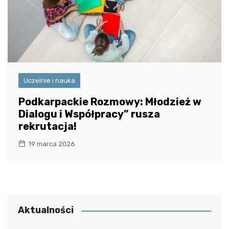
Uczelnie i nauka
Podkarpackie Rozmowy: Młodzież w
Dialogu i Współpracy” rusza
rekrutacja!
19 marca 2026
Aktualności