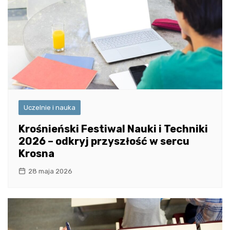
Uczelnie i nauka
Krośnieński Festiwal Nauki i Techniki
2026 – odkryj przyszłość w sercu
Krosna
28 maja 2026