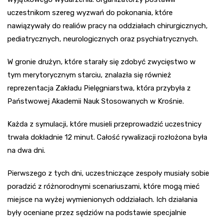
uczestnikom szereg wyzwań do pokonania, które
nawiązywały do realiów pracy na oddziałach chirurgicznych,
pediatrycznych, neurologicznych oraz psychiatrycznych.
W gronie drużyn, które starały się zdobyć zwycięstwo w
tym merytorycznym starciu, znalazła się również
reprezentacja Zakładu Pielęgniarstwa, która przybyła z
Państwowej Akademii Nauk Stosowanych w Krośnie.
Każda z symulacji, które musieli przeprowadzić uczestnicy
trwała dokładnie 12 minut. Całość rywalizacji rozłożona była
na dwa dni.
Pierwszego z tych dni, uczestniczące zespoły musiały sobie
poradzić z różnorodnymi scenariuszami, które mogą mieć
miejsce na wyżej wymienionych oddziałach. Ich działania
były oceniane przez sędziów na podstawie specjalnie