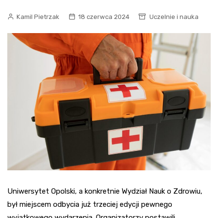
Kamil Pietrzak
18 czerwca 2024
Uczelnie i nauka
Uniwersytet Opolski, a konkretnie Wydział Nauk o Zdrowiu,
był miejscem odbycia już trzeciej edycji pewnego
wyjątkowego wydarzenia. Organizatorzy postawili