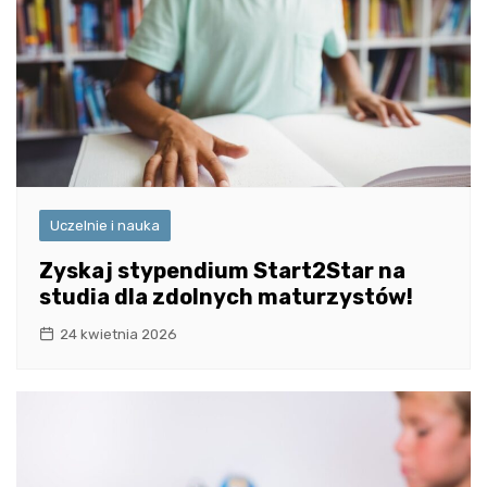
Uczelnie i nauka
Zyskaj stypendium Start2Star na
studia dla zdolnych maturzystów!
24 kwietnia 2026