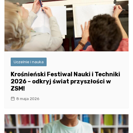
Uczelnie i nauka
Krośnieński Festiwal Nauki i Techniki
2026 – odkryj świat przyszłości w
ZSM!
8 maja 2026