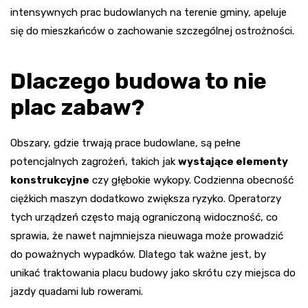
intensywnych prac budowlanych na terenie gminy, apeluje
się do mieszkańców o zachowanie szczególnej ostrożności.
Dlaczego budowa to nie
plac zabaw?
Obszary, gdzie trwają prace budowlane, są pełne
potencjalnych zagrożeń, takich jak
wystające elementy
konstrukcyjne
czy głębokie wykopy. Codzienna obecność
ciężkich maszyn dodatkowo zwiększa ryzyko. Operatorzy
tych urządzeń często mają ograniczoną widoczność, co
sprawia, że nawet najmniejsza nieuwaga może prowadzić
do poważnych wypadków. Dlatego tak ważne jest, by
unikać traktowania placu budowy jako skrótu czy miejsca do
jazdy quadami lub rowerami.