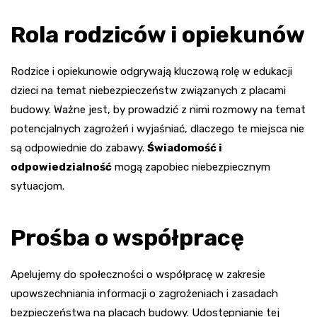
Rola rodziców i opiekunów
Rodzice i opiekunowie odgrywają kluczową rolę w edukacji
dzieci na temat niebezpieczeństw związanych z placami
budowy. Ważne jest, by prowadzić z nimi rozmowy na temat
potencjalnych zagrożeń i wyjaśniać, dlaczego te miejsca nie
są odpowiednie do zabawy.
Świadomość i
odpowiedzialność
mogą zapobiec niebezpiecznym
sytuacjom.
Prośba o współpracę
Apelujemy do społeczności o współpracę w zakresie
upowszechniania informacji o zagrożeniach i zasadach
bezpieczeństwa na placach budowy. Udostępnianie tej