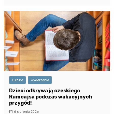
Kultura
Wydarzenia
Dzieci odkrywają czeskiego
Rumcajsa podczas wakacyjnych
przygód!
6 sierpnia 2026