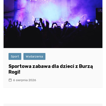
Sport
Wydarzenia
Sportowa zabawa dla dzieci z Burzą
Rogi!
6 sierpnia 2026