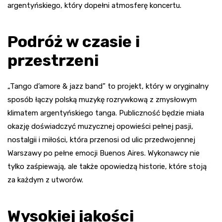
argentyńskiego, który dopełni atmosferę koncertu.
Podróż w czasie i
przestrzeni
„Tango d’amore & jazz band” to projekt, który w oryginalny
sposób łączy polską muzykę rozrywkową z zmysłowym
klimatem argentyńskiego tanga. Publiczność będzie miała
okazję doświadczyć muzycznej opowieści pełnej pasji,
nostalgii i miłości, która przenosi od ulic przedwojennej
Warszawy po pełne emocji Buenos Aires. Wykonawcy nie
tylko zaśpiewają, ale także opowiedzą historie, które stoją
za każdym z utworów.
Wysokiej jakości