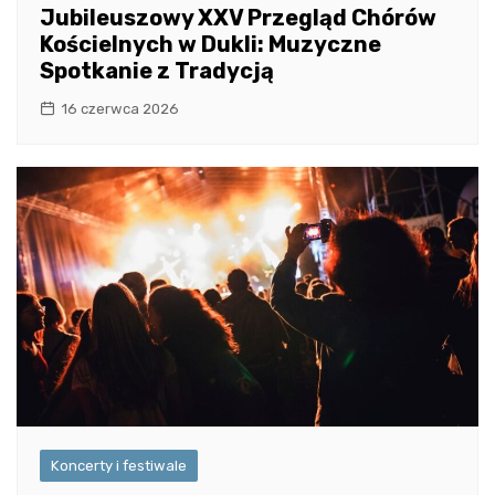
Jubileuszowy XXV Przegląd Chórów
Kościelnych w Dukli: Muzyczne
Spotkanie z Tradycją
16 czerwca 2026
Koncerty i festiwale