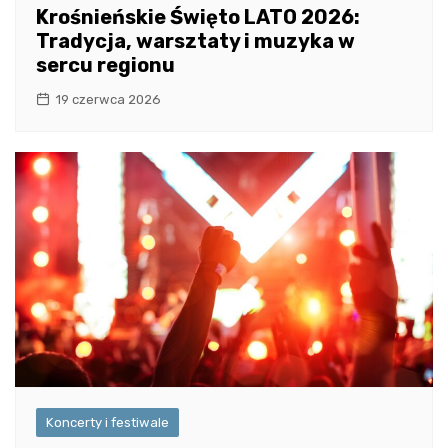
Krośnieńskie Święto LATO 2026:
Tradycja, warsztaty i muzyka w
sercu regionu
19 czerwca 2026
Koncerty i festiwale