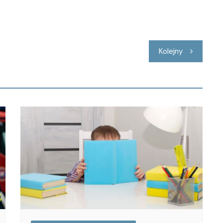
Kolejny