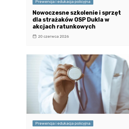
Prewencja i edukacja policyjna
Nowoczesne szkolenie i sprzęt
dla strażaków OSP Dukla w
akcjach ratunkowych
20 czerwca 2026
Prewencja i edukacja policyjna