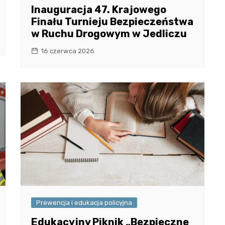
Inauguracja 47. Krajowego
Finału Turnieju Bezpieczeństwa
w Ruchu Drogowym w Jedliczu
16 czerwca 2026
Prewencja i edukacja policyjna
Edukacyjny Piknik „Bezpieczne