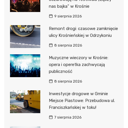
nas bajka” w Krośnie
9 sierpnia 2026
Remont drogi: czasowe zamknięcie
ulicy Krośnieńskiej w Odrzykoniu
8 sierpnia 2026
Muzyczne wieczory w Krośnie:
opera i operetka zachwycają
publiczność
8 sierpnia 2026
Inwestycje drogowe w Gminie
Miejsce Piastowe: Przebudowa ul.
Franciszkańskiej w toku!
7 sierpnia 2026