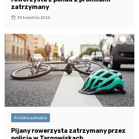
zatrzymany
30 kwietnia 2026
Kronika policyjna
Pijany rowerzysta zatrzymany przez
policję w Targowiskach