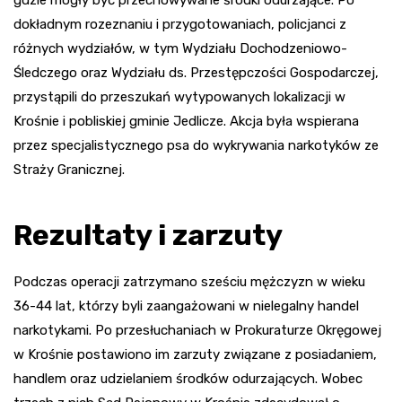
dokładnym rozeznaniu i przygotowaniach, policjanci z
różnych wydziałów, w tym Wydziału Dochodzeniowo-
Śledczego oraz Wydziału ds. Przestępczości Gospodarczej,
przystąpili do przeszukań wytypowanych lokalizacji w
Krośnie i pobliskiej gminie Jedlicze. Akcja była wspierana
przez specjalistycznego psa do wykrywania narkotyków ze
Straży Granicznej.
Rezultaty i zarzuty
Podczas operacji zatrzymano sześciu mężczyzn w wieku
36-44 lat, którzy byli zaangażowani w nielegalny handel
narkotykami. Po przesłuchaniach w Prokuraturze Okręgowej
w Krośnie postawiono im zarzuty związane z posiadaniem,
handlem oraz udzielaniem środków odurzających. Wobec