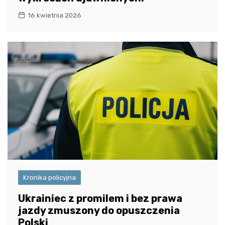
16 kwietnia 2026
Kronika policyjna
Ukrainiec z promilem i bez prawa
jazdy zmuszony do opuszczenia
Polski