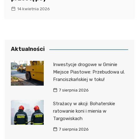
14 kwietnia 2026
Aktualności
Inwestycje drogowe w Gminie
Miejsce Piastowe: Przebudowa ul.
Franciszkańskiej w toku!
7 sierpnia 2026
Strażacy w akcji: Bohaterskie
ratowanie koni i mienia w
Targowiskach
7 sierpnia 2026