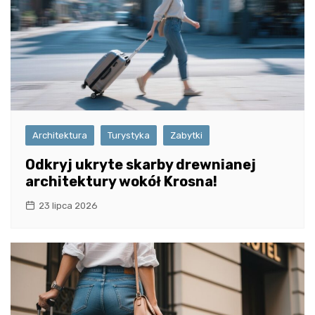
Architektura
Turystyka
Zabytki
Odkryj ukryte skarby drewnianej
architektury wokół Krosna!
23 lipca 2026