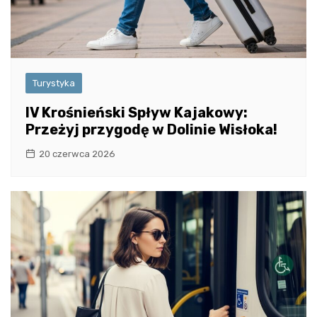
Turystyka
IV Krośnieński Spływ Kajakowy:
Przeżyj przygodę w Dolinie Wisłoka!
20 czerwca 2026