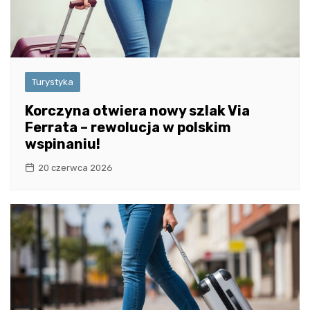
Turystyka
Korczyna otwiera nowy szlak Via
Ferrata – rewolucja w polskim
wspinaniu!
20 czerwca 2026