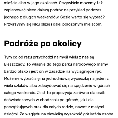
mieście albo w jego okolicach. Oczywiście możemy też
zaplanować nieco dalszą podróż na przykład podczas
jednego z długich weekendów. Gdzie warto się wybrać?
Przyjrzyjmy się kilku bliżej i dalej położonym miejscom.
Podróże po okolicy
Tym co od razu przychodzi na myśl wielu z nas są
Bieszczady. To właśnie do tego parku narodowego mamy
bardzo blisko i jest on w zasadzie na wyciągnięcie ręki.
Możemy wybrać się na jednodniową wycieczkę na jeden z
wielu szlaków albo zdecydować się na spędzenie w górach
całego weekendu. Jest to propozycja zarówno dla osób
doświadczonych w chodzeniu po górach, jak i dla
początkujących oraz dla całych rodzin, nawet z małymi
dziećmi. Ze względu na niewielką wysokość gór każda osoba