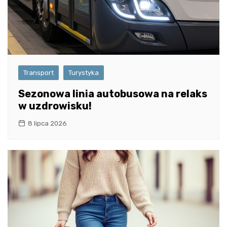
Transport
Turystyka
Sezonowa linia autobusowa na relaks
w uzdrowisku!
8 lipca 2026