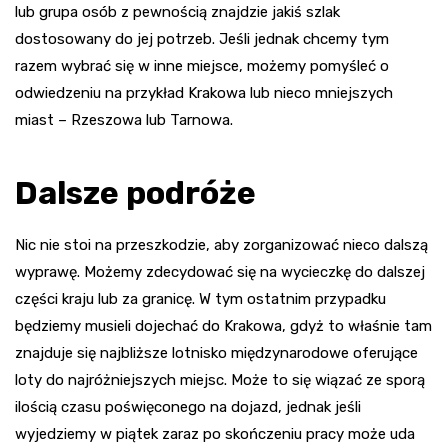
lub grupa osób z pewnością znajdzie jakiś szlak
dostosowany do jej potrzeb. Jeśli jednak chcemy tym
razem wybrać się w inne miejsce, możemy pomyśleć o
odwiedzeniu na przykład Krakowa lub nieco mniejszych
miast – Rzeszowa lub Tarnowa.
Dalsze podróże
Nic nie stoi na przeszkodzie, aby zorganizować nieco dalszą
wyprawę. Możemy zdecydować się na wycieczkę do dalszej
części kraju lub za granicę. W tym ostatnim przypadku
będziemy musieli dojechać do Krakowa, gdyż to właśnie tam
znajduje się najbliższe lotnisko międzynarodowe oferujące
loty do najróżniejszych miejsc. Może to się wiązać ze sporą
ilością czasu poświęconego na dojazd, jednak jeśli
wyjedziemy w piątek zaraz po skończeniu pracy może uda