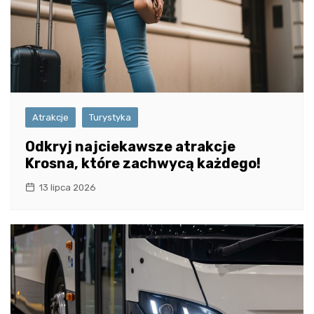
Atrakcje
Turystyka
Odkryj najciekawsze atrakcje
Krosna, które zachwycą każdego!
13 lipca 2026