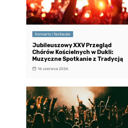
Koncerty i festiwale
Jubileuszowy XXV Przegląd
Chórów Kościelnych w Dukli:
Muzyczne Spotkanie z Tradycją
16 czerwca 2026