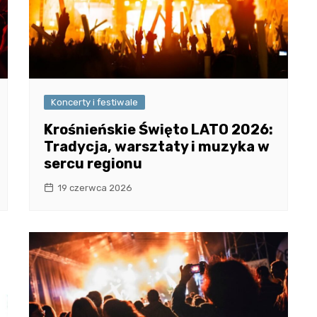
Koncerty i festiwale
Krośnieńskie Święto LATO 2026:
Tradycja, warsztaty i muzyka w
sercu regionu
19 czerwca 2026