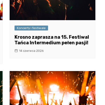
Koncerty i festiwale
Krosno zaprasza na 15. Festiwal
Tańca Intermedium pełen pasji!
14 czerwca 2026