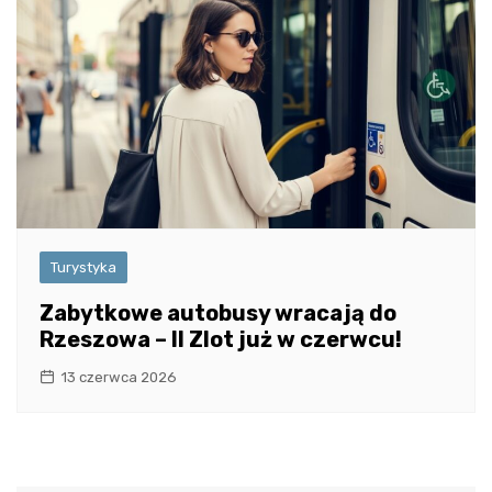
Turystyka
Zabytkowe autobusy wracają do
Rzeszowa – II Zlot już w czerwcu!
13 czerwca 2026