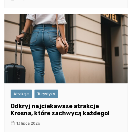
Atrakcje
Turystyka
Odkryj najciekawsze atrakcje
Krosna, które zachwycą każdego!
13 lipca 2026