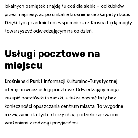
lokalnych pamiątek znajdą tu coś dla siebie – od kubków,
przez magnesy, aż po unikalne krośnieńskie skarpety i koce.
Dzięki tym przedmiotom wspomnienia z Krosna będą mogły
towarzyszyć odwiedzającym na co dzień.
Usługi pocztowe na
miejscu
Krośnieński Punkt Informacji Kulturalno-Turystycznej
oferuje również usługi pocztowe. Odwiedzający mogą
zakupić pocztówki i znaczki, a także wysłać listy bez
konieczności opuszczania centrum miasta. To wygodne
rozwiązanie dla tych, którzy chcą podzielić się swoimi
wrażeniami z rodziną i przyjaciółmi.