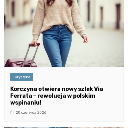
Turystyka
Korczyna otwiera nowy szlak Via
Ferrata – rewolucja w polskim
wspinaniu!
20 czerwca 2026