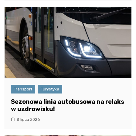
Transport
Turystyka
Sezonowa linia autobusowa na relaks
w uzdrowisku!
8 lipca 2026