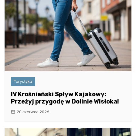
Turystyka
IV Krośnieński Spływ Kajakowy:
Przeżyj przygodę w Dolinie Wisłoka!
20 czerwca 2026