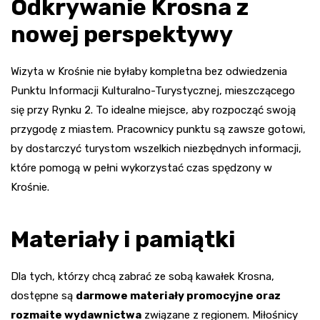
Odkrywanie Krosna z
nowej perspektywy
Wizyta w Krośnie nie byłaby kompletna bez odwiedzenia
Punktu Informacji Kulturalno-Turystycznej, mieszczącego
się przy Rynku 2. To idealne miejsce, aby rozpocząć swoją
przygodę z miastem. Pracownicy punktu są zawsze gotowi,
by dostarczyć turystom wszelkich niezbędnych informacji,
które pomogą w pełni wykorzystać czas spędzony w
Krośnie.
Materiały i pamiątki
Dla tych, którzy chcą zabrać ze sobą kawałek Krosna,
dostępne są
darmowe materiały promocyjne oraz
rozmaite wydawnictwa
związane z regionem. Miłośnicy