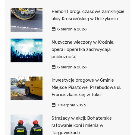
Remont drogi: czasowe zamknięcie
ulicy Krośnieńskiej w Odrzykoniu
8 sierpnia 2026
Muzyczne wieczory w Krośnie:
opera i operetka zachwycają
publiczność
8 sierpnia 2026
Inwestycje drogowe w Gminie
Miejsce Piastowe: Przebudowa ul.
Franciszkańskiej w toku!
7 sierpnia 2026
Strażacy w akcji: Bohaterskie
ratowanie koni i mienia w
Targowiskach