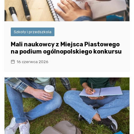
Szkoły i przedszkola
Mali naukowcy z Miejsca Piastowego
na podium ogólnopolskiego konkursu
16 czerwca 2026