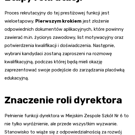
Proces rekrutacyjny do tej prestiżowej funkcji jest
wieloetapowy.
Pierwszym krokiem
jest złożenie
odpowiednich dokumentów aplikacyjnych, które powinny
zawierać m.in. życiorys zawodowy, list motywacyjny oraz
potwierdzenia kwalifikacji i doświadczenia. Następnie,
wybrani kandydaci zostaną zaproszeni na rozmowę
kwalifikacyjną, podczas której będą mieli okazję
zaprezentować swoje podejście do zarządzania placówką
edukacyjną.
Znaczenie roli dyrektora
Pełnienie funkcji dyrektora w Miejskim Zespole Szkół Nr 6 to
nie tylko wyróżnienie, ale przede wszystkim wyzwanie.
Stanowisko to wiąże się z odpowiedzialnością za rozwój