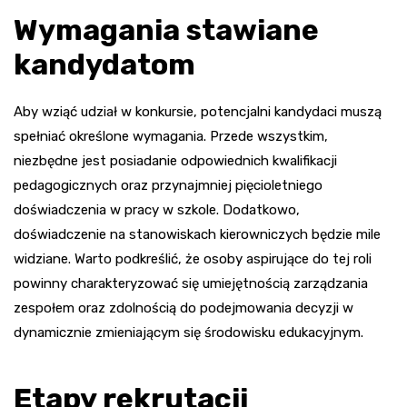
Wymagania stawiane
kandydatom
Aby wziąć udział w konkursie, potencjalni kandydaci muszą
spełniać określone wymagania. Przede wszystkim,
niezbędne jest posiadanie odpowiednich kwalifikacji
pedagogicznych oraz przynajmniej pięcioletniego
doświadczenia w pracy w szkole. Dodatkowo,
doświadczenie na stanowiskach kierowniczych będzie mile
widziane. Warto podkreślić, że osoby aspirujące do tej roli
powinny charakteryzować się umiejętnością zarządzania
zespołem oraz zdolnością do podejmowania decyzji w
dynamicznie zmieniającym się środowisku edukacyjnym.
Etapy rekrutacji