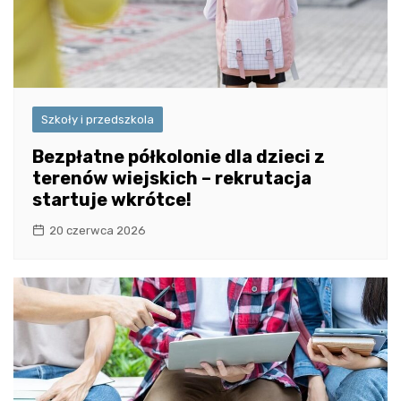
Szkoły i przedszkola
Bezpłatne półkolonie dla dzieci z
terenów wiejskich – rekrutacja
startuje wkrótce!
20 czerwca 2026