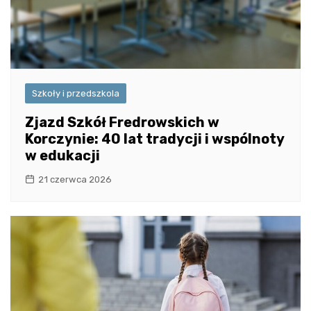
Szkoły i przedszkola
Zjazd Szkół Fredrowskich w
Korczynie: 40 lat tradycji i wspólnoty
w edukacji
21 czerwca 2026