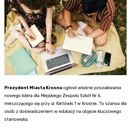
Prezydent Miasta Krosna
ogłosił właśnie poszukiwania
nowego lidera dla Miejskiego Zespołu Szkół Nr 6,
mieszczącego się przy ul. Kletówki 1 w Krośnie. To szansa dla
osób z doświadczeniem w edukacji na objęcie kluczowego
stanowiska.