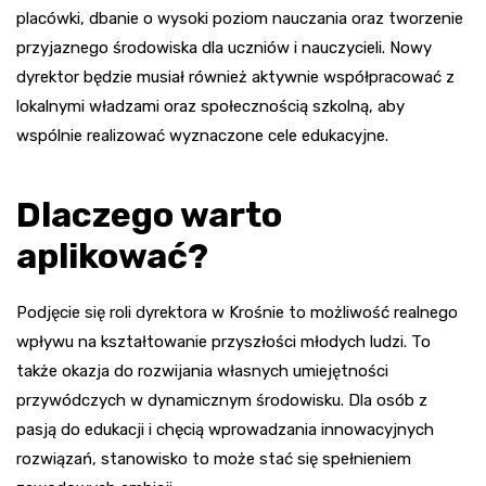
placówki, dbanie o wysoki poziom nauczania oraz tworzenie
przyjaznego środowiska dla uczniów i nauczycieli. Nowy
dyrektor będzie musiał również aktywnie współpracować z
lokalnymi władzami oraz społecznością szkolną, aby
wspólnie realizować wyznaczone cele edukacyjne.
Dlaczego warto
aplikować?
Podjęcie się roli dyrektora w Krośnie to możliwość realnego
wpływu na kształtowanie przyszłości młodych ludzi. To
także okazja do rozwijania własnych umiejętności
przywódczych w dynamicznym środowisku. Dla osób z
pasją do edukacji i chęcią wprowadzania innowacyjnych
rozwiązań, stanowisko to może stać się spełnieniem