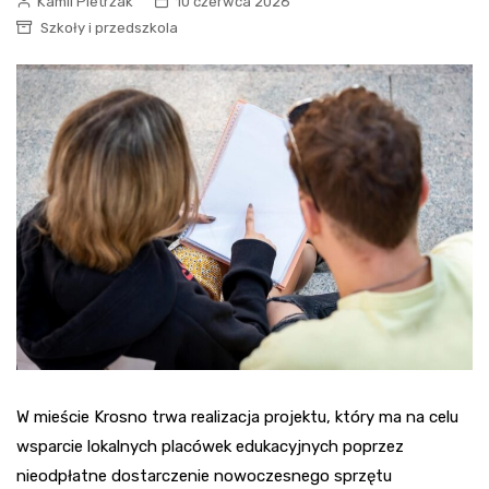
Kamil Pietrzak
10 czerwca 2026
Szkoły i przedszkola
W mieście Krosno trwa realizacja projektu, który ma na celu
wsparcie lokalnych placówek edukacyjnych poprzez
nieodpłatne dostarczenie nowoczesnego sprzętu