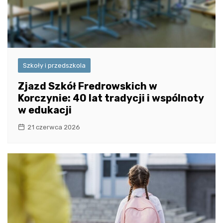
Szkoły i przedszkola
Zjazd Szkół Fredrowskich w
Korczynie: 40 lat tradycji i wspólnoty
w edukacji
21 czerwca 2026