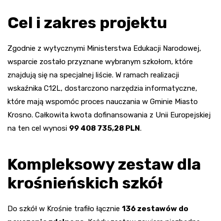
Cel i zakres projektu
Zgodnie z wytycznymi Ministerstwa Edukacji Narodowej,
wsparcie zostało przyznane wybranym szkołom, które
znajdują się na specjalnej liście. W ramach realizacji
wskaźnika C12L, dostarczono narzędzia informatyczne,
które mają wspomóc proces nauczania w Gminie Miasto
Krosno. Całkowita kwota dofinansowania z Unii Europejskiej
na ten cel wynosi
99 408 735,28 PLN
.
Kompleksowy zestaw dla
krośnieńskich szkół
Do szkół w Krośnie trafiło łącznie
136 zestawów do