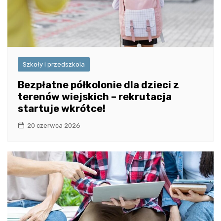
Szkoły i przedszkola
Bezpłatne półkolonie dla dzieci z
terenów wiejskich – rekrutacja
startuje wkrótce!
20 czerwca 2026