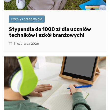
Szkoły i przedszkola
Stypendia do 1000 zł dla uczniów
techników i szkół branżowych!
11 czerwca 2026