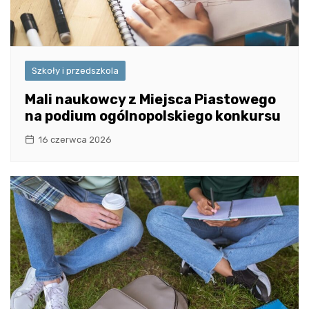
Szkoły i przedszkola
Mali naukowcy z Miejsca Piastowego
na podium ogólnopolskiego konkursu
16 czerwca 2026