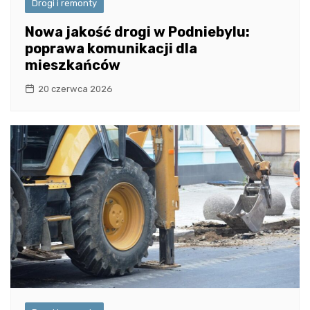
Drogi i remonty
Nowa jakość drogi w Podniebylu:
poprawa komunikacji dla
mieszkańców
20 czerwca 2026