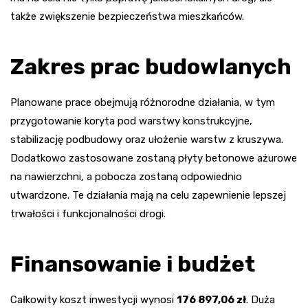
także zwiększenie bezpieczeństwa mieszkańców.
Zakres prac budowlanych
Planowane prace obejmują różnorodne działania, w tym
przygotowanie koryta pod warstwy konstrukcyjne,
stabilizację podbudowy oraz ułożenie warstw z kruszywa.
Dodatkowo zastosowane zostaną płyty betonowe ażurowe
na nawierzchni, a pobocza zostaną odpowiednio
utwardzone. Te działania mają na celu zapewnienie lepszej
trwałości i funkcjonalności drogi.
Finansowanie i budżet
Całkowity koszt inwestycji wynosi
176 897,06 zł
. Duża