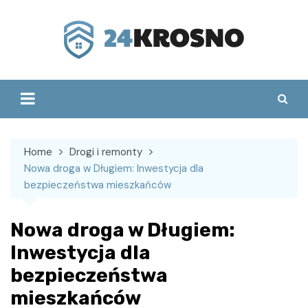
Skip
to
content
Home
Drogi i remonty
Nowa droga w Długiem: Inwestycja dla
bezpieczeństwa mieszkańców
Nowa droga w Długiem:
Inwestycja dla
bezpieczeństwa
mieszkańców