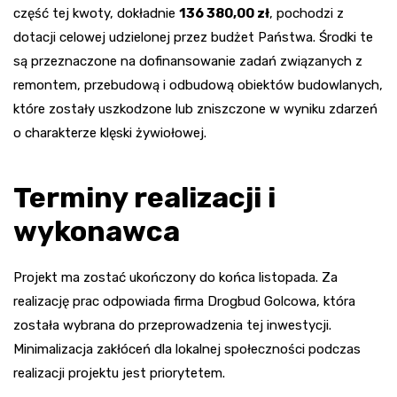
część tej kwoty, dokładnie
136 380,00 zł
, pochodzi z
dotacji celowej udzielonej przez budżet Państwa. Środki te
są przeznaczone na dofinansowanie zadań związanych z
remontem, przebudową i odbudową obiektów budowlanych,
które zostały uszkodzone lub zniszczone w wyniku zdarzeń
o charakterze klęski żywiołowej.
Terminy realizacji i
wykonawca
Projekt ma zostać ukończony do końca listopada. Za
realizację prac odpowiada firma Drogbud Golcowa, która
została wybrana do przeprowadzenia tej inwestycji.
Minimalizacja zakłóceń dla lokalnej społeczności podczas
realizacji projektu jest priorytetem.