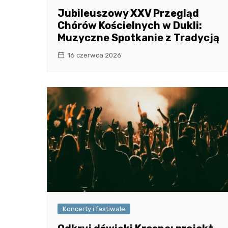
Jubileuszowy XXV Przegląd
Chórów Kościelnych w Dukli:
Muzyczne Spotkanie z Tradycją
16 czerwca 2026
Koncerty i festiwale