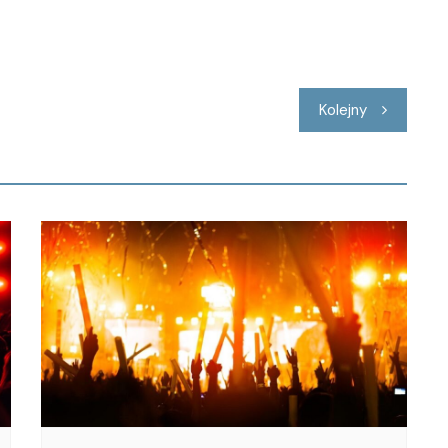
Kolejny