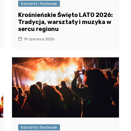
Koncerty i festiwale
Krośnieńskie Święto LATO 2026:
Tradycja, warsztaty i muzyka w
sercu regionu
19 czerwca 2026
Koncerty i festiwale