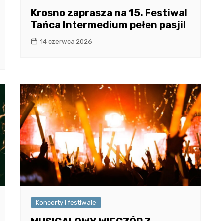
Krosno zaprasza na 15. Festiwal
Tańca Intermedium pełen pasji!
14 czerwca 2026
Koncerty i festiwale