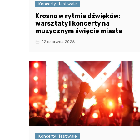
Koncerty i festiwale
Krosno w rytmie dźwięków:
warsztaty i koncerty na
muzycznym święcie miasta
22 czerwca 2026
Koncerty i festiwale