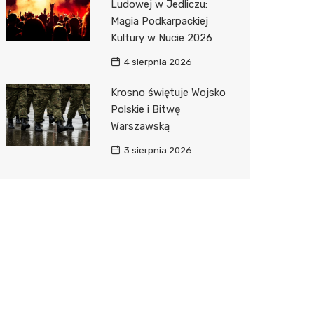
Ludowej w Jedliczu:
Magia Podkarpackiej
Kultury w Nucie 2026
4 sierpnia 2026
Krosno świętuje Wojsko
Polskie i Bitwę
Warszawską
3 sierpnia 2026