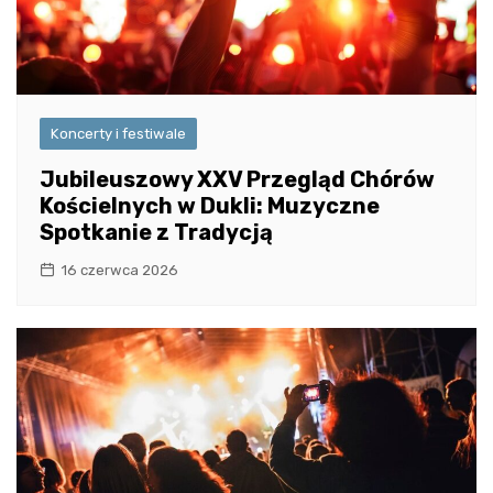
Koncerty i festiwale
Jubileuszowy XXV Przegląd Chórów
Kościelnych w Dukli: Muzyczne
Spotkanie z Tradycją
16 czerwca 2026