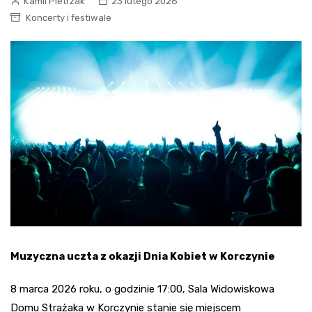
Kamil Pietrzak
23 lutego 2026
Koncerty i festiwale
Muzyczna uczta z okazji Dnia Kobiet w Korczynie
8 marca 2026 roku, o godzinie 17:00, Sala Widowiskowa
Domu Strażaka w Korczynie stanie się miejscem