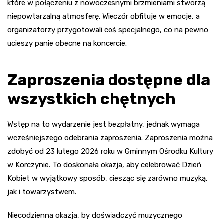
które w połączeniu z nowoczesnymi brzmieniami stworzą
niepowtarzalną atmosferę. Wieczór obfituje w emocje, a
organizatorzy przygotowali coś specjalnego, co na pewno
ucieszy panie obecne na koncercie.
Zaproszenia dostępne dla
wszystkich chętnych
Wstęp na to wydarzenie jest bezpłatny, jednak wymaga
wcześniejszego odebrania zaproszenia. Zaproszenia można
zdobyć od 23 lutego 2026 roku w Gminnym Ośrodku Kultury
w Korczynie. To doskonała okazja, aby celebrować Dzień
Kobiet w wyjątkowy sposób, ciesząc się zarówno muzyką,
jak i towarzystwem.
Niecodzienna okazja, by doświadczyć muzycznego