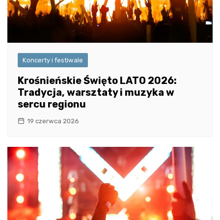
Koncerty i festiwale
Krośnieńskie Święto LATO 2026:
Tradycja, warsztaty i muzyka w
sercu regionu
19 czerwca 2026