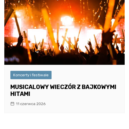
Koncerty i festiwale
MUSICALOWY WIECZÓR Z BAJKOWYMI
HITAMI
11 czerwca 2026