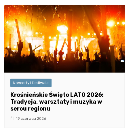
Koncerty i festiwale
Krośnieńskie Święto LATO 2026:
Tradycja, warsztaty i muzyka w
sercu regionu
19 czerwca 2026