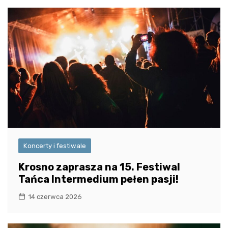
Koncerty i festiwale
Krosno zaprasza na 15. Festiwal
Tańca Intermedium pełen pasji!
14 czerwca 2026