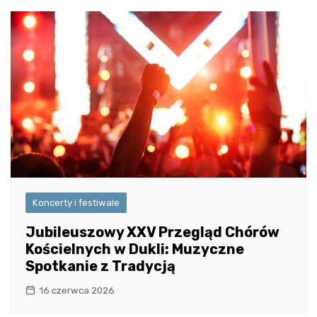
Koncerty i festiwale
Jubileuszowy XXV Przegląd Chórów
Kościelnych w Dukli: Muzyczne
Spotkanie z Tradycją
16 czerwca 2026