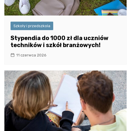
Szkoły i przedszkola
Stypendia do 1000 zł dla uczniów
techników i szkół branżowych!
11 czerwca 2026