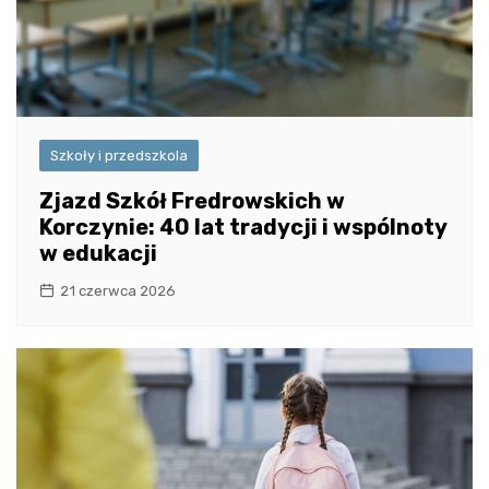
Szkoły i przedszkola
Zjazd Szkół Fredrowskich w
Korczynie: 40 lat tradycji i wspólnoty
w edukacji
21 czerwca 2026