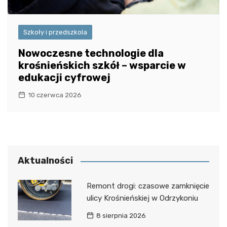
Szkoły i przedszkola
Nowoczesne technologie dla
krośnieńskich szkół – wsparcie w
edukacji cyfrowej
10 czerwca 2026
Aktualności
Remont drogi: czasowe zamknięcie
ulicy Krośnieńskiej w Odrzykoniu
8 sierpnia 2026