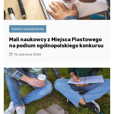
Szkoły i przedszkola
Mali naukowcy z Miejsca Piastowego
na podium ogólnopolskiego konkursu
16 czerwca 2026