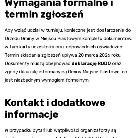
Wymagania formalne i
termin zgłoszeń
Aby wziąć udział w turnieju, konieczne jest dostarczenie do
Urzędu Gminy w Miejscu Piastowym kompletu dokumentów,
w tym karty uczestnika oraz odpowiednich oświadczeń.
Termin składania zgłoszeń upływa 20 marca 2026 roku.
Dokumenty muszą obejmować
deklarację RODO
oraz
zgodę i klauzulę informacyjną Gminy Miejsce Piastowe, co
jest niezbędnym wymogiem formalnym.
Kontakt i dodatkowe
informacje
W przypadku pytań lub wątpliwości organizatorzy są