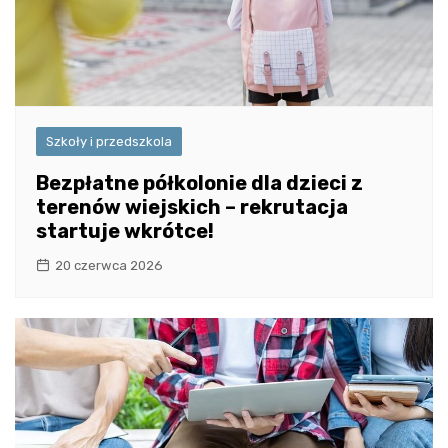
Szkoły i przedszkola
Bezpłatne półkolonie dla dzieci z
terenów wiejskich – rekrutacja
startuje wkrótce!
20 czerwca 2026