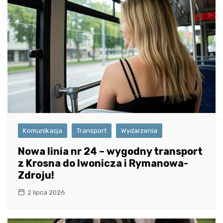
Komunikacja
Transport
Wydarzenia
Nowa linia nr 24 – wygodny transport
z Krosna do Iwonicza i Rymanowa-
Zdroju!
2 lipca 2026