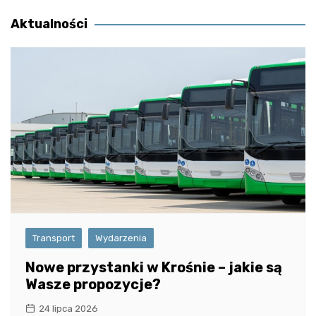
wpisu
Aktualności
Transport
Wydarzenia
Nowe przystanki w Krośnie – jakie są
Wasze propozycje?
24 lipca 2026