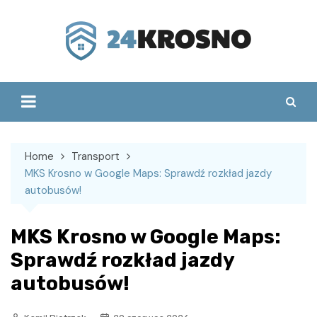
Skip
to
content
Home
Transport
MKS Krosno w Google Maps: Sprawdź rozkład jazdy
autobusów!
MKS Krosno w Google Maps:
Sprawdź rozkład jazdy
autobusów!