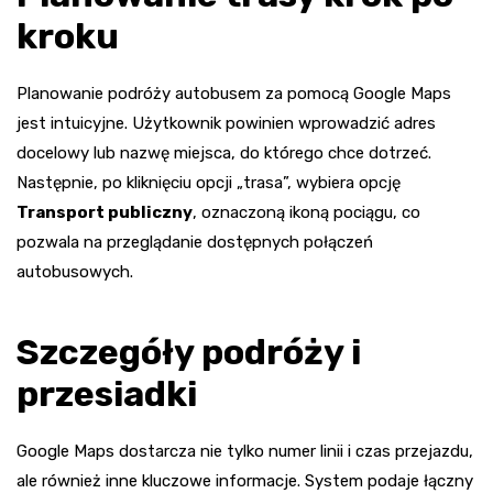
kroku
Planowanie podróży autobusem za pomocą Google Maps
jest intuicyjne. Użytkownik powinien wprowadzić adres
docelowy lub nazwę miejsca, do którego chce dotrzeć.
Następnie, po kliknięciu opcji „trasa”, wybiera opcję
Transport publiczny
, oznaczoną ikoną pociągu, co
pozwala na przeglądanie dostępnych połączeń
autobusowych.
Szczegóły podróży i
przesiadki
Google Maps dostarcza nie tylko numer linii i czas przejazdu,
ale również inne kluczowe informacje. System podaje łączny