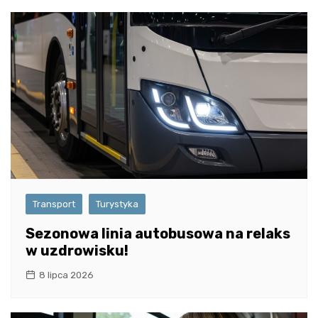
Transport
Turystyka
Sezonowa linia autobusowa na relaks
w uzdrowisku!
8 lipca 2026