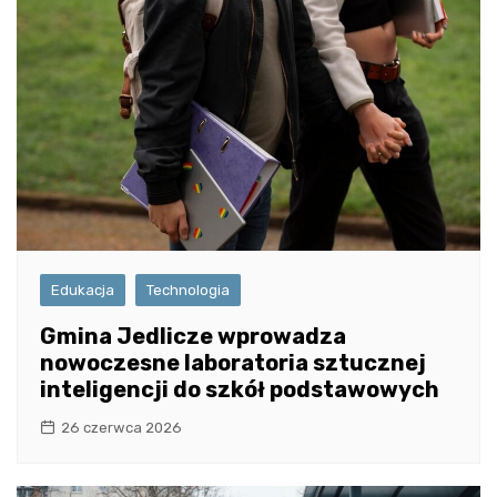
Edukacja
Technologia
Gmina Jedlicze wprowadza
nowoczesne laboratoria sztucznej
inteligencji do szkół podstawowych
26 czerwca 2026