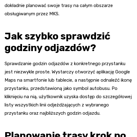
dokładnie planować swoje trasy na całym obszarze
obsługiwanym przez MKS.
Jak szybko sprawdzić
godziny odjazdów?
Sprawdzanie godzin odjazdów z konkretnego przystanku
jest niezwykle proste. Wystarczy otworzyć aplikację Google
Maps na smartfonie lub tablecie, a następnie odnaleźć ikonę
przystanku, przedstawioną jako symbol autobusu. Po
kliknięciu na nią, użytkownik uzyska dostęp do szczegółowej
listy wszystkich linii odjeżdżających z wybranego
przystanku oraz najbliższych godzin odjazdu.
Planowanie trasy krok po