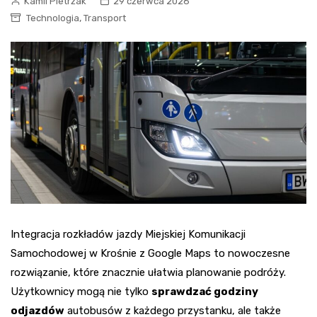
Kamil Pietrzak
29 czerwca 2026
,
Technologia
Transport
Integracja rozkładów jazdy Miejskiej Komunikacji
Samochodowej w Krośnie z Google Maps to nowoczesne
rozwiązanie, które znacznie ułatwia planowanie podróży.
Użytkownicy mogą nie tylko
sprawdzać godziny
odjazdów
autobusów z każdego przystanku, ale także