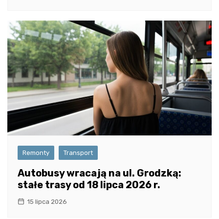
Remonty
Transport
Autobusy wracają na ul. Grodzką:
stałe trasy od 18 lipca 2026 r.
15 lipca 2026