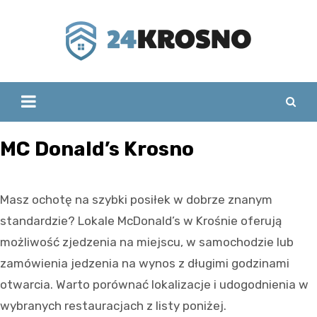
Skip
to
content
MC Donald’s Krosno
Masz ochotę na szybki posiłek w dobrze znanym
standardzie? Lokale McDonald’s w Krośnie oferują
możliwość zjedzenia na miejscu, w samochodzie lub
zamówienia jedzenia na wynos z długimi godzinami
otwarcia. Warto porównać lokalizacje i udogodnienia w
wybranych restauracjach z listy poniżej.