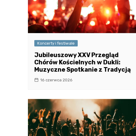
Koncerty i festiwale
Jubileuszowy XXV Przegląd
Chórów Kościelnych w Dukli:
Muzyczne Spotkanie z Tradycją
16 czerwca 2026