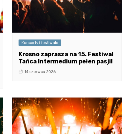
Koncerty i festiwale
Krosno zaprasza na 15. Festiwal
Tańca Intermedium pełen pasji!
14 czerwca 2026