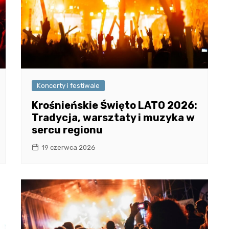
Koncerty i festiwale
Krośnieńskie Święto LATO 2026:
Tradycja, warsztaty i muzyka w
sercu regionu
19 czerwca 2026