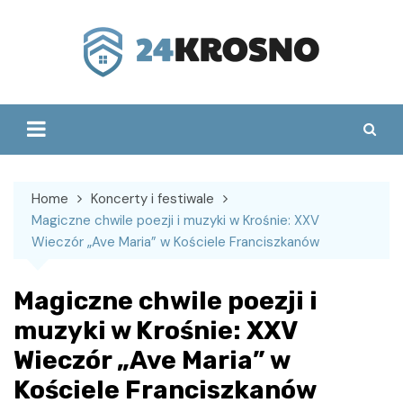
Skip
to
content
Home
Koncerty i festiwale
Magiczne chwile poezji i muzyki w Krośnie: XXV
Wieczór „Ave Maria” w Kościele Franciszkanów
Magiczne chwile poezji i
muzyki w Krośnie: XXV
Wieczór „Ave Maria” w
Kościele Franciszkanów