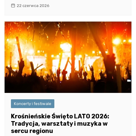
22 czerwca 2026
Koncerty i festiwale
Krośnieńskie Święto LATO 2026:
Tradycja, warsztaty i muzyka w
sercu regionu