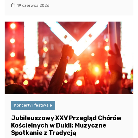
19 czerwca 2026
Koncerty i festiwale
Jubileuszowy XXV Przegląd Chórów
Kościelnych w Dukli: Muzyczne
Spotkanie z Tradycją