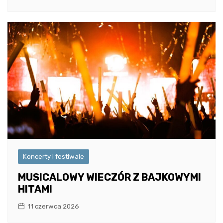
Koncerty i festiwale
MUSICALOWY WIECZÓR Z BAJKOWYMI
HITAMI
11 czerwca 2026