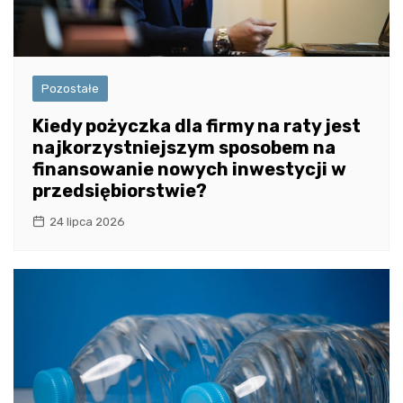
Pozostałe
Kiedy pożyczka dla firmy na raty jest
najkorzystniejszym sposobem na
finansowanie nowych inwestycji w
przedsiębiorstwie?
24 lipca 2026