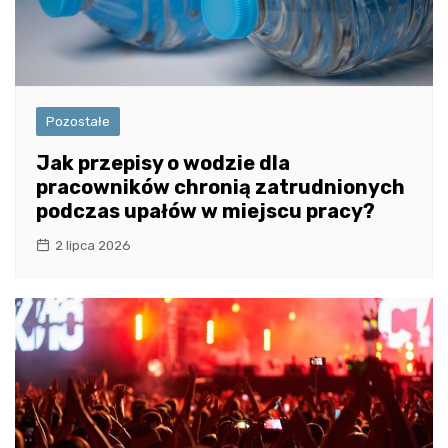
Pozostałe
Jak przepisy o wodzie dla
pracowników chronią zatrudnionych
podczas upałów w miejscu pracy?
2 lipca 2026