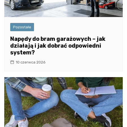
Pozostałe
Napędy do bram garażowych – jak
działają i jak dobrać odpowiedni
system?
10 czerwca 2026