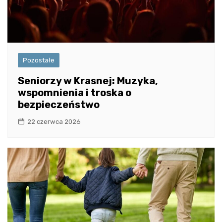
Pozostałe
Seniorzy w Krasnej: Muzyka,
wspomnienia i troska o
bezpieczeństwo
22 czerwca 2026