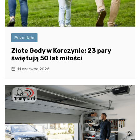
Pozostałe
Złote Gody w Korczynie: 23 pary
świętują 50 lat miłości
11 czerwca 2026