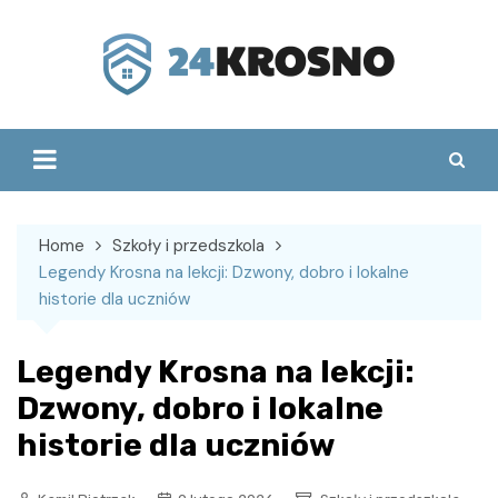
Skip
to
content
Home
Szkoły i przedszkola
Legendy Krosna na lekcji: Dzwony, dobro i lokalne
historie dla uczniów
Legendy Krosna na lekcji:
Dzwony, dobro i lokalne
historie dla uczniów