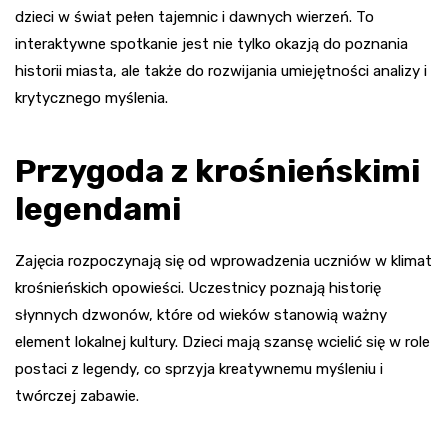
dzieci w świat pełen tajemnic i dawnych wierzeń. To
interaktywne spotkanie jest nie tylko okazją do poznania
historii miasta, ale także do rozwijania umiejętności analizy i
krytycznego myślenia.
Przygoda z krośnieńskimi
legendami
Zajęcia rozpoczynają się od wprowadzenia uczniów w klimat
krośnieńskich opowieści. Uczestnicy poznają historię
słynnych dzwonów, które od wieków stanowią ważny
element lokalnej kultury. Dzieci mają szansę wcielić się w role
postaci z legendy, co sprzyja kreatywnemu myśleniu i
twórczej zabawie.