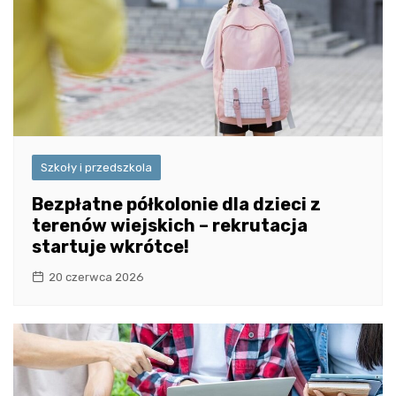
Szkoły i przedszkola
Bezpłatne półkolonie dla dzieci z
terenów wiejskich – rekrutacja
startuje wkrótce!
20 czerwca 2026