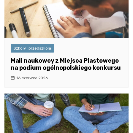
Szkoły i przedszkola
Mali naukowcy z Miejsca Piastowego
na podium ogólnopolskiego konkursu
16 czerwca 2026