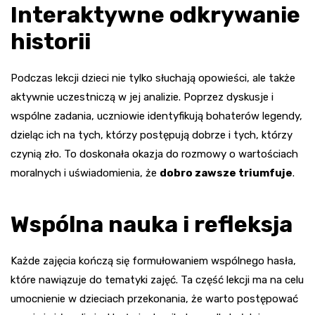
Interaktywne odkrywanie
historii
Podczas lekcji dzieci nie tylko słuchają opowieści, ale także
aktywnie uczestniczą w jej analizie. Poprzez dyskusje i
wspólne zadania, uczniowie identyfikują bohaterów legendy,
dzieląc ich na tych, którzy postępują dobrze i tych, którzy
czynią zło. To doskonała okazja do rozmowy o wartościach
moralnych i uświadomienia, że
dobro zawsze triumfuje
.
Wspólna nauka i refleksja
Każde zajęcia kończą się formułowaniem wspólnego hasła,
które nawiązuje do tematyki zajęć. Ta część lekcji ma na celu
umocnienie w dzieciach przekonania, że warto postępować