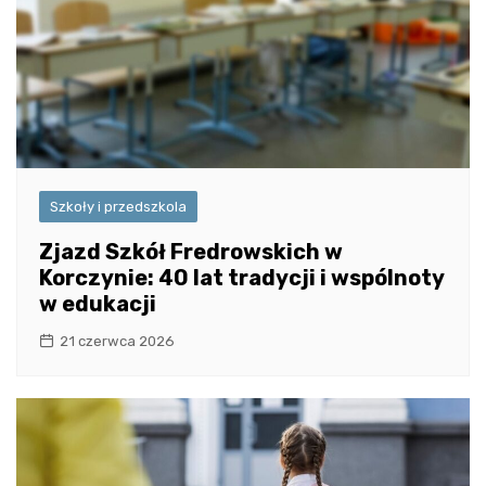
Szkoły i przedszkola
Zjazd Szkół Fredrowskich w
Korczynie: 40 lat tradycji i wspólnoty
w edukacji
21 czerwca 2026