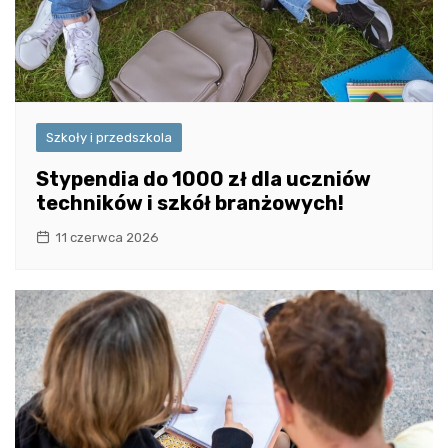
Szkoły i przedszkola
Stypendia do 1000 zł dla uczniów
techników i szkół branżowych!
11 czerwca 2026