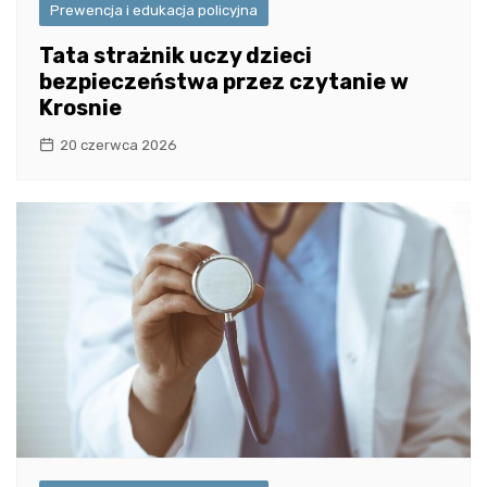
Prewencja i edukacja policyjna
Tata strażnik uczy dzieci
bezpieczeństwa przez czytanie w
Krosnie
20 czerwca 2026