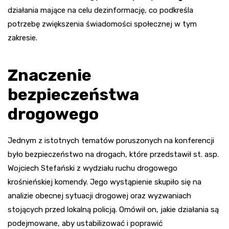
działania mające na celu dezinformację, co podkreśla
potrzebę zwiększenia świadomości społecznej w tym
zakresie.
Znaczenie
bezpieczeństwa
drogowego
Jednym z istotnych tematów poruszonych na konferencji
było bezpieczeństwo na drogach, które przedstawił st. asp.
Wojciech Stefański z wydziału ruchu drogowego
krośnieńskiej komendy. Jego wystąpienie skupiło się na
analizie obecnej sytuacji drogowej oraz wyzwaniach
stojących przed lokalną policją. Omówił on, jakie działania są
podejmowane, aby ustabilizować i poprawić