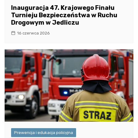
Inauguracja 47. Krajowego Finału
Turnieju Bezpieczeństwa w Ruchu
Drogowym w Jedliczu
16 czerwca 2026
Prewencja i edukacja policyjna