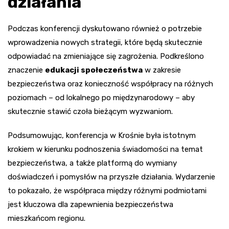
działania
Podczas konferencji dyskutowano również o potrzebie
wprowadzenia nowych strategii, które będą skutecznie
odpowiadać na zmieniające się zagrożenia. Podkreślono
znaczenie
edukacji społeczeństwa
w zakresie
bezpieczeństwa oraz konieczność współpracy na różnych
poziomach – od lokalnego po międzynarodowy – aby
skutecznie stawić czoła bieżącym wyzwaniom.
Podsumowując, konferencja w Krośnie była istotnym
krokiem w kierunku podnoszenia świadomości na temat
bezpieczeństwa, a także platformą do wymiany
doświadczeń i pomysłów na przyszłe działania. Wydarzenie
to pokazało, że współpraca między różnymi podmiotami
jest kluczowa dla zapewnienia bezpieczeństwa
mieszkańcom regionu.