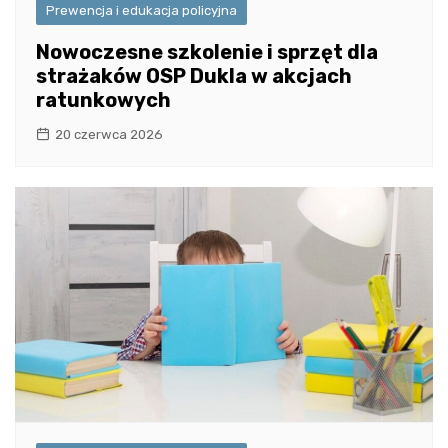
Prewencja i edukacja policyjna
Nowoczesne szkolenie i sprzęt dla
strażaków OSP Dukla w akcjach
ratunkowych
20 czerwca 2026