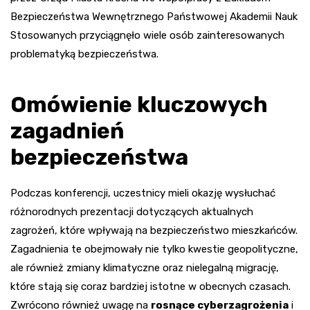
Bezpieczeństwa Wewnętrznego Państwowej Akademii Nauk
Stosowanych przyciągnęło wiele osób zainteresowanych
problematyką bezpieczeństwa.
Omówienie kluczowych
zagadnień
bezpieczeństwa
Podczas konferencji, uczestnicy mieli okazję wysłuchać
różnorodnych prezentacji dotyczących aktualnych
zagrożeń, które wpływają na bezpieczeństwo mieszkańców.
Zagadnienia te obejmowały nie tylko kwestie geopolityczne,
ale również zmiany klimatyczne oraz nielegalną migrację,
które stają się coraz bardziej istotne w obecnych czasach.
Zwrócono również uwagę na
rosnące cyberzagrożenia
i