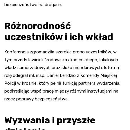
bezpieczeństwo na drogach.
Różnorodność
uczestników i ich wkład
Konferencja zgromadziła szerokie grono uczestników, w
tym przedstawicieli środowiska akademickiego, lokalnych
władz samorządowych oraz służb mundurowych. Istotną
rolę odegrał mł. insp. Daniel Lendzio z Komendy Miejskiej
Policji w Krośnie, który pełnił funkcję partnera wydarzenia,
podkreślając współpracę między różnymi instytucjami na
rzecz poprawy bezpieczeństwa.
Wyzwania i przyszłe